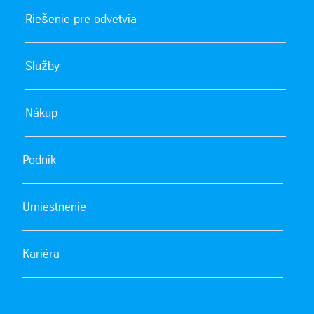
Riešenie pre odvetvia
Služby
Nákup
Podnik
Umiestnenie
Kariéra