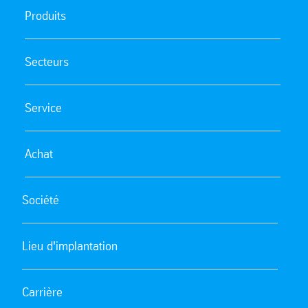
Produits
Secteurs
Service
Achat
Société
Lieu d'implantation
Carrière