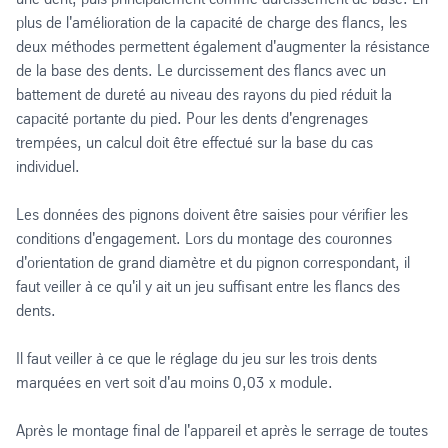
plus de l'amélioration de la capacité de charge des flancs, les
deux méthodes permettent également d'augmenter la résistance
de la base des dents. Le durcissement des flancs avec un
battement de dureté au niveau des rayons du pied réduit la
capacité portante du pied. Pour les dents d'engrenages
trempées, un calcul doit être effectué sur la base du cas
individuel.
Les données des pignons doivent être saisies pour vérifier les
conditions d'engagement. Lors du montage des couronnes
d'orientation de grand diamètre et du pignon correspondant, il
faut veiller à ce qu'il y ait un jeu suffisant entre les flancs des
dents.
Il faut veiller à ce que le réglage du jeu sur les trois dents
marquées en vert soit d'au moins 0,03 x module.
Après le montage final de l'appareil et après le serrage de toutes