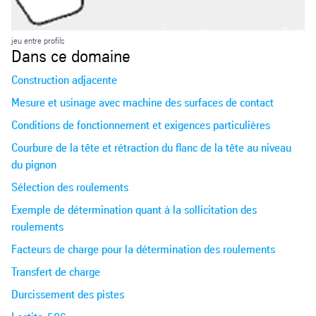
jeu entre profils
Dans ce domaine
Construction adjacente
Mesure et usinage avec machine des surfaces de contact
Conditions de fonctionnement et exigences particulières
Courbure de la tête et rétraction du flanc de la tête au niveau
du pignon
Sélection des roulements
Exemple de détermination quant à la sollicitation des
roulements
Facteurs de charge pour la détermination des roulements
Transfert de charge
Durcissement des pistes