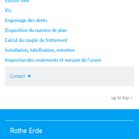
Loctite-586
Vis
Engrenage des dents
Disposition du numéro de plan
Calcul du couple de frottement
Installation, lubrification, entretien
Inspection des roulements et mesure de l'usure
Contact
up to top
Rothe Erde