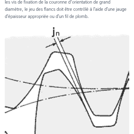
les vis de fixation de la couronne d’orientation de grand
diamètre, le jeu des flancs doit être contrôlé à l'aide d'une jauge
d'épaisseur appropriée ou d'un fil de plomb.