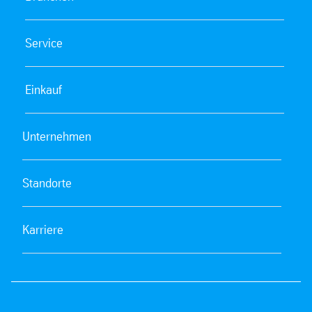
Service
Einkauf
Unternehmen
Standorte
Karriere