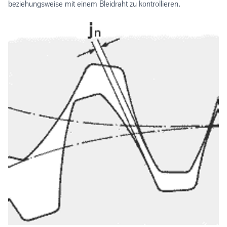
beziehungsweise mit einem Bleidraht zu kontrollieren.