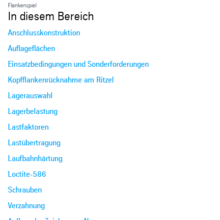
Flankenspiel
In diesem Bereich
Anschlusskonstruktion
Auflageflächen
Einsatzbedingungen und Sonderforderungen
Kopfflankenrücknahme am Ritzel
Lagerauswahl
Lagerbelastung
Lastfaktoren
Lastübertragung
Laufbahnhärtung
Loctite-586
Schrauben
Verzahnung