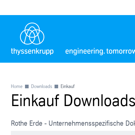
Home
Downloads
Einkauf
Einkauf Download
Rothe Erde - Unternehmensspezifische D