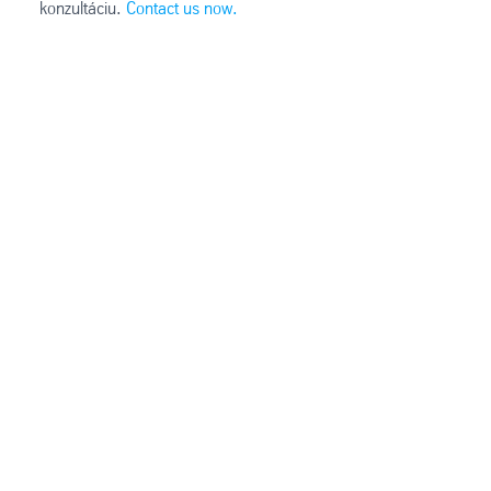
konzultáciu.
Contact us now.