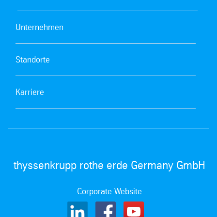
Unternehmen
Standorte
Karriere
thyssenkrupp rothe erde Germany GmbH
Corporate Website