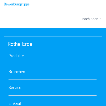
Bewerbungstipps
nach oben
Rothe Erde
Produkte
Branchen
Service
Einkauf