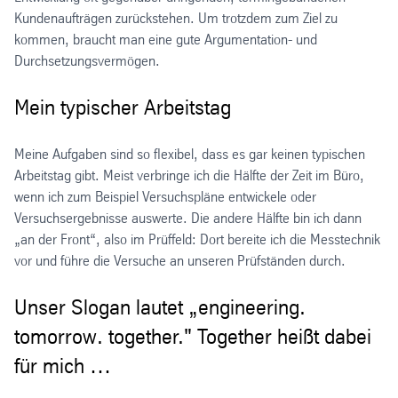
Kundenaufträgen zurückstehen. Um trotzdem zum Ziel zu
kommen, braucht man eine gute Argumentation- und
Durchsetzungsvermögen.
Mein typischer Arbeitstag
Meine Aufgaben sind so flexibel, dass es gar keinen typischen
Arbeitstag gibt. Meist verbringe ich die Hälfte der Zeit im Büro,
wenn ich zum Beispiel Versuchspläne entwickele oder
Versuchsergebnisse auswerte. Die andere Hälfte bin ich dann
„an der Front“, also im Prüffeld: Dort bereite ich die Messtechnik
vor und führe die Versuche an unseren Prüfständen durch.
Unser Slogan lautet „engineering.
tomorrow. together." Together heißt dabei
für mich …