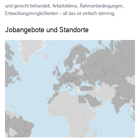
und gerecht behandelt. Arbeitsklima, Rahmenbedingungen,
Entwicklungsmöglichkeiten – all das ist einfach stimmig.
Jobangebote und Standorte