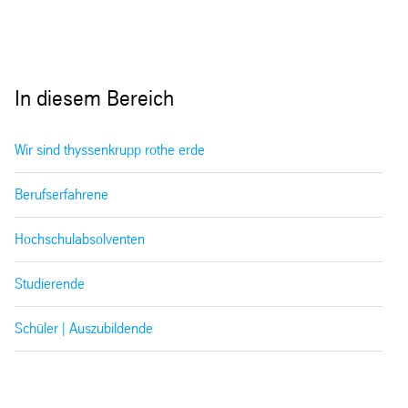
In diesem Bereich
Wir sind thyssenkrupp rothe erde
Berufserfahrene
Hochschulabsolventen
Studierende
Schüler | Auszubildende