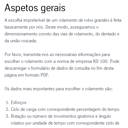
Aspetos gerais
A escolha impreterível de um rolamento de rolos grandes é feita
basicamente por nós. Deste modo, asseguramos o
dimensionamento correto das vias de rolamento, do dentado e
da união roscada.
Por favor, transmita-nos as necessárias informações para
escolher o rolamento com a norma de empresa KD 100. Pode
descarregar o formulário de dados de consulta no fim desta
página em formato PDF.
Os dados mais importantes para escolher o rolamento são:
Esforços
Ciclo de carga com correspondente percentagem do tempo
Rotação ou número de movimentos giratórios e ângulo
rotativo por unidade de tempo com correspondente ciclo de