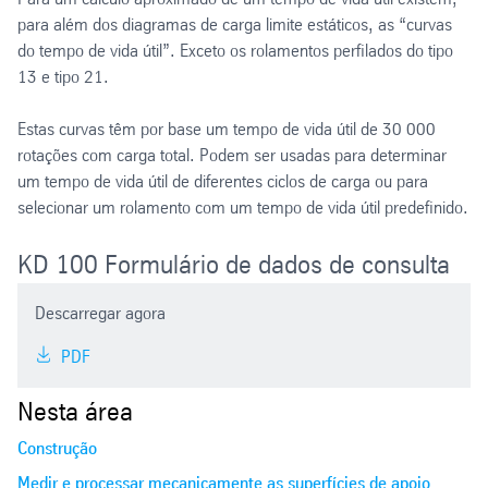
para além dos diagramas de carga limite estáticos, as “curvas
do tempo de vida útil”. Exceto os rolamentos perfilados do tipo
13 e tipo 21.
Estas curvas têm por base um tempo de vida útil de 30 000
rotações com carga total. Podem ser usadas para determinar
um tempo de vida útil de diferentes ciclos de carga ou para
selecionar um rolamento com um tempo de vida útil predefinido.
KD 100 Formulário de dados de consulta
Descarregar agora
PDF
Nesta área
Construção
Medir e processar mecanicamente as superfícies de apoio