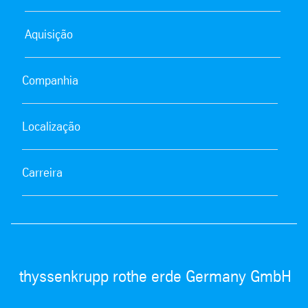
Aquisição
Companhia
Localização
Carreira
thyssenkrupp rothe erde Germany GmbH