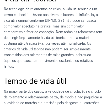
Na tecnologia de rolamentos de rolos, a vida útil teórica é um
termo conhecido. Devido aos diversos fatores de influência, a
vida útil nominal conforme DIN/ISO 281 não pode ser usada
como valor absoluto na prática, mas sim como valor
comparativo e fator de conceção. Nem todos os rolamentos têm
de atingir forçosamente à vida útil teórica, mas a maioria
costuma até ultrapassá-la, por vezes até multiplicá-la. Os
critérios da vida útil teórica não podem ser simplesmente
transmitidos aos rolamentos de rolos grandes, sobretudo
àqueles que executam movimentos oscilantes ou rotativos
lentos.
Tempo de vida útil
Na maior parte dos casos, a velocidade de circulação no círculo
de rolamento é relativamente baixa, de modo a não prejudicar a
suavidade de marcha e a precisão pelo desgaste ou corrosões