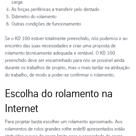
carga
As forças periféricas a transferir pelo dentado
Diâmetro do rolamento
Outras condições de funcionamento
Se o KD 100 estiver totalmente preenchido, nós podemos ir ao
encontro das suas necessidades e criar uma proposta de
rolamento tecnicamente adequada e rentável. O KD 100
preenchido deve ser encaminhado para nós se possível ainda
durante os trabalhos de projeto, mas o mais tardar na atribuição
do trabalho, de modo a poder-se confirmar o rolamento.
Escolha do rolamento na
Internet
Para projetar basta escolher um rolamento aproximado. Aos
rolamentos de rolos grandes rothe erde® apresentados estão