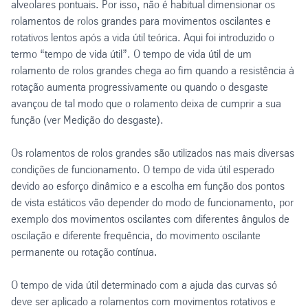
alveolares pontuais. Por isso, não é habitual dimensionar os
rolamentos de rolos grandes para movimentos oscilantes e
rotativos lentos após a vida útil teórica. Aqui foi introduzido o
termo “tempo de vida útil”. O tempo de vida útil de um
rolamento de rolos grandes chega ao fim quando a resistência à
rotação aumenta progressivamente ou quando o desgaste
avançou de tal modo que o rolamento deixa de cumprir a sua
função (ver Medição do desgaste).
Os rolamentos de rolos grandes são utilizados nas mais diversas
condições de funcionamento. O tempo de vida útil esperado
devido ao esforço dinâmico e a escolha em função dos pontos
de vista estáticos vão depender do modo de funcionamento, por
exemplo dos movimentos oscilantes com diferentes ângulos de
oscilação e diferente frequência, do movimento oscilante
permanente ou rotação contínua.
O tempo de vida útil determinado com a ajuda das curvas só
deve ser aplicado a rolamentos com movimentos rotativos e