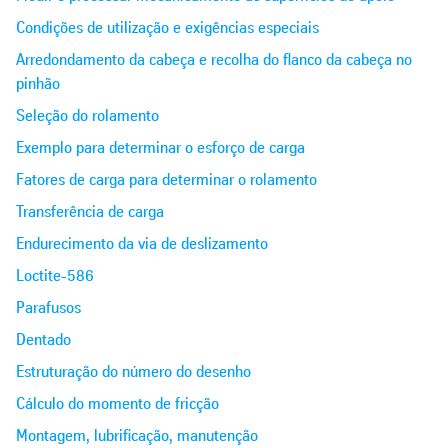
Condições de utilização e exigências especiais
Arredondamento da cabeça e recolha do flanco da cabeça no
pinhão
Seleção do rolamento
Exemplo para determinar o esforço de carga
Fatores de carga para determinar o rolamento
Transferência de carga
Endurecimento da via de deslizamento
Loctite-586
Parafusos
Dentado
Estruturação do número do desenho
Cálculo do momento de fricção
Montagem, lubrificação, manutenção