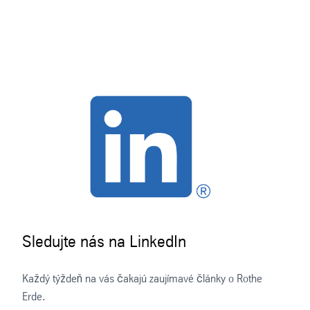
Sledujte nás na LinkedIn
Každý týždeň na vás čakajú zaujímavé články o Rothe
Erde.