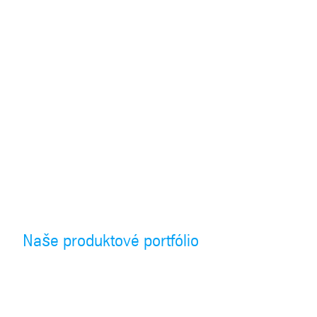
Naše produktové portfólio