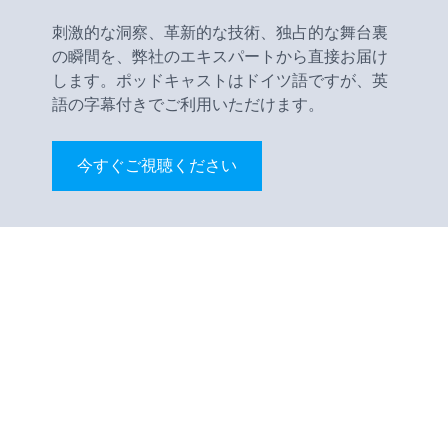
刺激的な洞察、革新的な技術、独占的な舞台裏
の瞬間を、弊社のエキスパートから直接お届け
します。ポッドキャストはドイツ語ですが、英
語の字幕付きでご利用いただけます。
今すぐご視聴ください