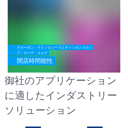
デカーボン・テクノロジーズとティッセンクルッ
プ・ローテ・エルデ
閉店時間能性
御社のアプリケーション
に適したインダストリー
ソリューション