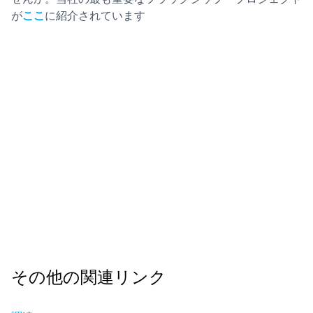
が
ここ
に紹介されています
その他の関連リンク