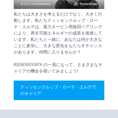
私たちは大きさを考えるだけでなく、大きく行
動します。私たちティッセンクルップ・ロー
テ・エルデは、風力タービン用旋回ベアリング
により、再生可能エネルギーの成長を推進して
います。私たちと一緒に、あなたは何か大きな
ことに参加し、大きな変化をもたらすチャンス
があります。仲間に入りませんか？
#GENERATIONTK の一員になって、さまざまなキ
ャリアの機会を覗いてみましょう!
ティッセンクルップ・ローテ・エルデで
のキャリア