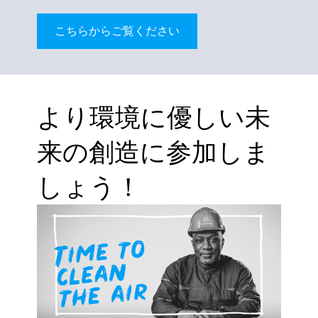
こちらからご覧ください
より環境に優しい未
来の創造に参加しま
しょう！