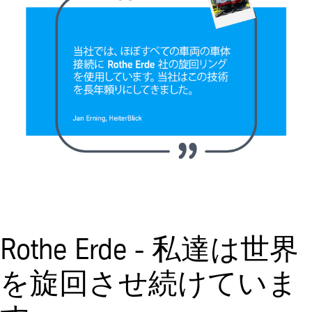
Rothe Erde - 私達は世界
を旋回させ続けていま