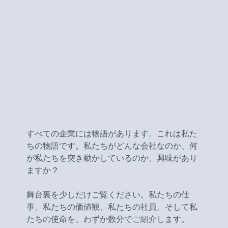
すべての企業には物語があります。これは私た
ちの物語です。私たちがどんな会社なのか、何
が私たちを突き動かしているのか、興味があり
ますか？
舞台裏を少しだけご覧ください。私たちの仕
事、私たちの価値観、私たちの社員、そして私
たちの使命を、わずか数分でご紹介します。