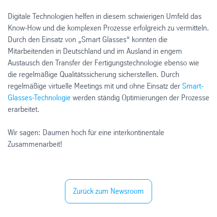
Digitale Technologien helfen in diesem schwierigen Umfeld das
Know-How und die komplexen Prozesse erfolgreich zu vermitteln.
Durch den Einsatz von „Smart Glasses“ konnten die
Mitarbeitenden in Deutschland und im Ausland in engem
Austausch den Transfer der Fertigungstechnologie ebenso wie
die regelmäßige Qualitätssicherung sicherstellen. Durch
regelmäßige virtuelle Meetings mit und ohne Einsatz der
Smart-
Glasses-Technologie
werden ständig Optimierungen der Prozesse
erarbeitet.
Wir sagen: Daumen hoch für eine interkontinentale
Zusammenarbeit!
Zurück zum Newsroom