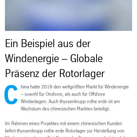
Ein Beispiel aus der
Windenergie – Globale
Präsenz der Rotorlager
C
hina hatte 2019 den weltgrößten Markt für Windenergie
– sowohl für Onshore, als auch für Offshore
Windanlagen. Auch thyssenkrupp rothe erde ist am
Wachstum des chinesischen Marktes beteiligt.
Im Rahmen eines Projektes mit einem chinesischen Kunden
liefert thyssenkrupp rothe erde Rotorlager zur Herstellung von