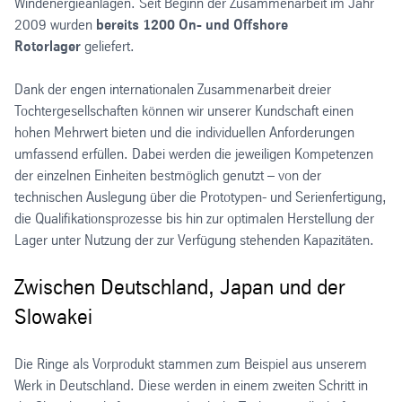
Windenergieanlagen. Seit Beginn der Zusammenarbeit im Jahr
2009 wurden
bereits 1200 On- und Offshore
Rotorlager
geliefert.
Dank der engen internationalen Zusammenarbeit dreier
Tochtergesellschaften können wir unserer Kundschaft einen
hohen Mehrwert bieten und die individuellen Anforderungen
umfassend erfüllen. Dabei werden die jeweiligen Kompetenzen
der einzelnen Einheiten bestmöglich genutzt – von der
technischen Auslegung über die Prototypen- und Serienfertigung,
die Qualifikationsprozesse bis hin zur optimalen Herstellung der
Lager unter Nutzung der zur Verfügung stehenden Kapazitäten.
Zwischen Deutschland, Japan und der
Slowakei
Die Ringe als Vorprodukt stammen zum Beispiel aus unserem
Werk in Deutschland. Diese werden in einem zweiten Schritt in