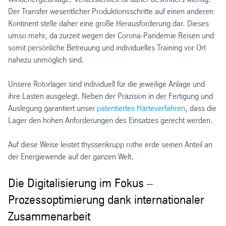
Der Transfer wesentlicher Produktionsschritte auf einen anderen
Kontinent stelle daher eine große Herausforderung dar. Dieses
umso mehr, da zurzeit wegen der Corona-Pandemie Reisen und
somit persönliche Betreuung und individuelles Training vor Ort
nahezu unmöglich sind.
Unsere Rotorlager sind individuell für die jeweilige Anlage und
ihre Lasten ausgelegt. Neben der Präzision in der Fertigung und
Auslegung garantiert unser
patentiertes Härteverfahren
, dass die
Lager den hohen Anforderungen des Einsatzes gerecht werden.
Auf diese Weise leistet thyssenkrupp rothe erde seinen Anteil an
der Energiewende auf der ganzen Welt.
Die Digitalisierung im Fokus –
Prozessoptimierung dank internationaler
Zusammenarbeit