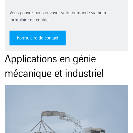
Vous pouvez nous envoyer votre demande via notre
formulaire de contact.
Formulaire de contact
Applications en génie
mécanique et industriel