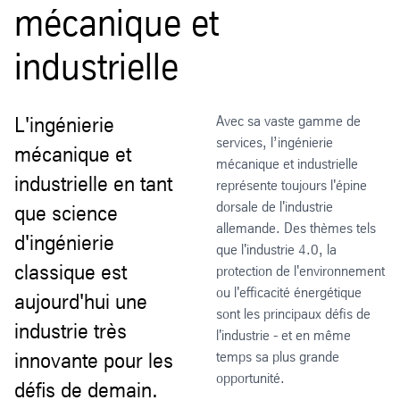
mécanique et
industrielle
L'ingénierie
Avec sa vaste gamme de
services, l’ingénierie
mécanique et
mécanique et industrielle
industrielle en tant
représente toujours l'épine
dorsale de l'industrie
que science
allemande. Des thèmes tels
d'ingénierie
que l'industrie 4.0, la
classique est
protection de l'environnement
ou l'efficacité énergétique
aujourd'hui une
sont les principaux défis de
industrie très
l'industrie - et en même
innovante pour les
temps sa plus grande
opportunité.
défis de demain.