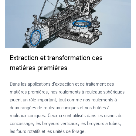
Extraction et transformation des
matières premières
Dans les applications d'extraction et de traitement des
matières premières, nos roulements à rouleaux sphériques
jouent un rôle important, tout comme nos roulements à
deux rangées de rouleaux coniques et nos butées à
rouleaux coniques. Ceux-ci sont utilisés dans les usines de
concassage, les broyeurs verticaux, les broyeurs à tubes,
les fours rotatifs et les unités de forage.