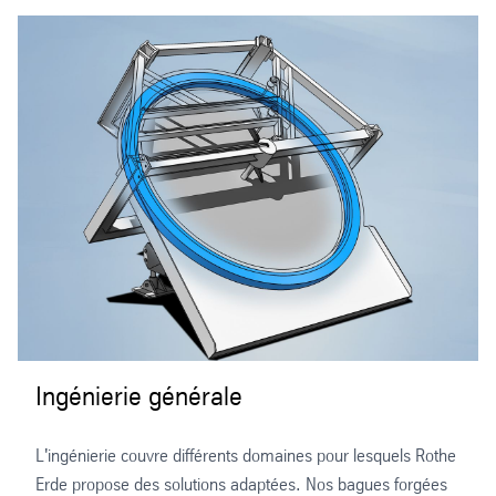
Ingénierie générale
L'ingénierie couvre différents domaines pour lesquels Rothe
Erde propose des solutions adaptées. Nos bagues forgées