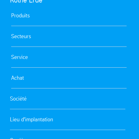
Produits
Secteurs
Service
Achat
Société
Lieu d'implantation