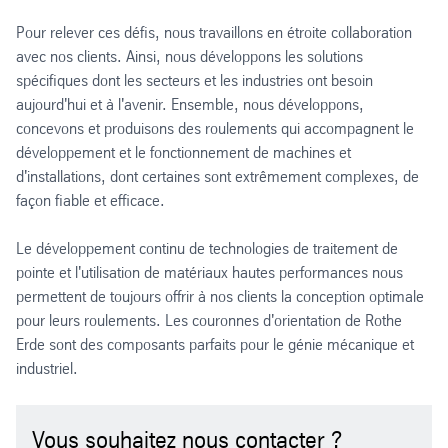
Pour relever ces défis, nous travaillons en étroite collaboration
avec nos clients. Ainsi, nous développons les solutions
spécifiques dont les secteurs et les industries ont besoin
aujourd'hui et à l'avenir. Ensemble, nous développons,
concevons et produisons des roulements qui accompagnent le
développement et le fonctionnement de machines et
d'installations, dont certaines sont extrêmement complexes, de
façon fiable et efficace.
Le développement continu de technologies de traitement de
pointe et l'utilisation de matériaux hautes performances nous
permettent de toujours offrir à nos clients la conception optimale
pour leurs roulements. Les couronnes d'orientation de Rothe
Erde sont des composants parfaits pour le génie mécanique et
industriel.
Vous souhaitez nous contacter ?