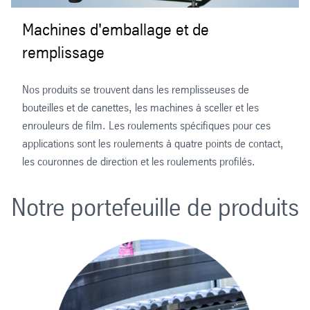
Machines d'emballage et de
remplissage
Nos produits se trouvent dans les remplisseuses de
bouteilles et de canettes, les machines à sceller et les
enrouleurs de film. Les roulements spécifiques pour ces
applications sont les roulements à quatre points de contact,
les couronnes de direction et les roulements profilés.
Notre portefeuille de produits