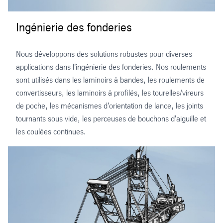
Ingénierie des fonderies
Nous développons des solutions robustes pour diverses
applications dans l'ingénierie des fonderies. Nos roulements
sont utilisés dans les laminoirs à bandes, les roulements de
convertisseurs, les laminoirs à profilés, les tourelles/vireurs
de poche, les mécanismes d'orientation de lance, les joints
tournants sous vide, les perceuses de bouchons d'aiguille et
les coulées continues.