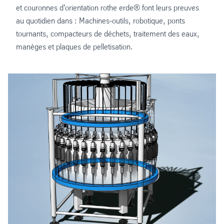
et couronnes d'orientation rothe erde® font leurs preuves
au quotidien dans : Machines-outils, robotique, ponts
tournants, compacteurs de déchets, traitement des eaux,
manèges et plaques de pelletisation.