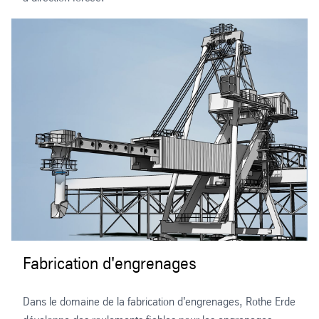
Fabrication d'engrenages
Dans le domaine de la fabrication d'engrenages, Rothe Erde