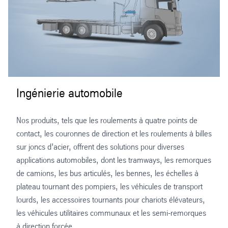
Ingénierie automobile
Nos produits, tels que les roulements à quatre points de
contact, les couronnes de direction et les roulements à billes
sur joncs d’acier, offrent des solutions pour diverses
applications automobiles, dont les tramways, les remorques
de camions, les bus articulés, les bennes, les échelles à
plateau tournant des pompiers, les véhicules de transport
lourds, les accessoires tournants pour chariots élévateurs,
les véhicules utilitaires communaux et les semi-remorques
à direction forcée.