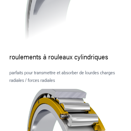
roulements à rouleaux cylindriques
parfaits pour transmettre et absorber de lourdes charges
radiales / forces radiales