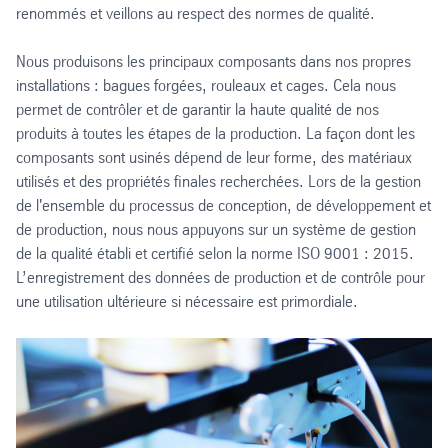
renommés et veillons au respect des normes de qualité.
Nous produisons les principaux composants dans nos propres
installations : bagues forgées, rouleaux et cages. Cela nous
permet de contrôler et de garantir la haute qualité de nos
produits à toutes les étapes de la production. La façon dont les
composants sont usinés dépend de leur forme, des matériaux
utilisés et des propriétés finales recherchées. Lors de la gestion
de l'ensemble du processus de conception, de développement et
de production, nous nous appuyons sur un système de gestion
de la qualité établi et certifié selon la norme ISO 9001 : 2015.
L’enregistrement des données de production et de contrôle pour
une utilisation ultérieure si nécessaire est primordiale.