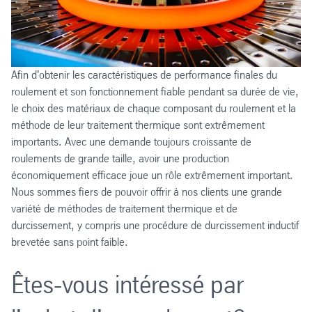
Afin d'obtenir les caractéristiques de performance finales du
roulement et son fonctionnement fiable pendant sa durée de vie,
le choix des matériaux de chaque composant du roulement et la
méthode de leur traitement thermique sont extrêmement
importants. Avec une demande toujours croissante de
roulements de grande taille, avoir une production
économiquement efficace joue un rôle extrêmement important.
Nous sommes fiers de pouvoir offrir à nos clients une grande
variété de méthodes de traitement thermique et de
durcissement, y compris une procédure de durcissement inductif
brevetée sans point faible.
Êtes-vous intéressé par