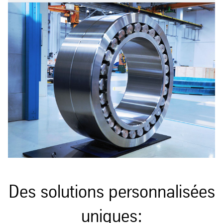
Des solutions personnalisées
uniques: