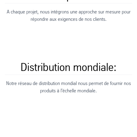
A chaque projet, nous intégrons une approche sur mesure pour
répondre aux exigences de nos clients.
Distribution mondiale:
Notre réseau de distribution mondial nous permet de fournir nos
produits à l'échelle mondiale.