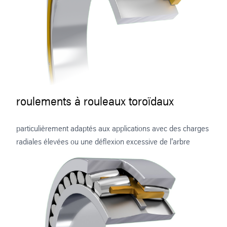
roulements à rouleaux toroïdaux
particulièrement adaptés aux applications avec des charges
radiales élevées ou une déflexion excessive de l'arbre