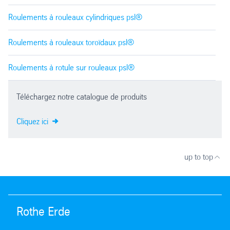
Roulements à rouleaux cylindriques psl®
Roulements à rouleaux toroïdaux psl®
Roulements à rotule sur rouleaux psl®
Téléchargez notre catalogue de produits
Cliquez ici
up to top
Rothe Erde