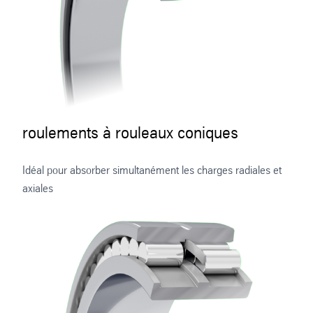
roulements à rouleaux coniques
Idéal pour absorber simultanément les charges radiales et
axiales