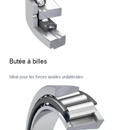
Butée à billes
Idéal pour les forces axiales unilatérales