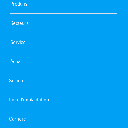
Produits
Secteurs
Service
Achat
Société
Lieu d'implantation
Carrière