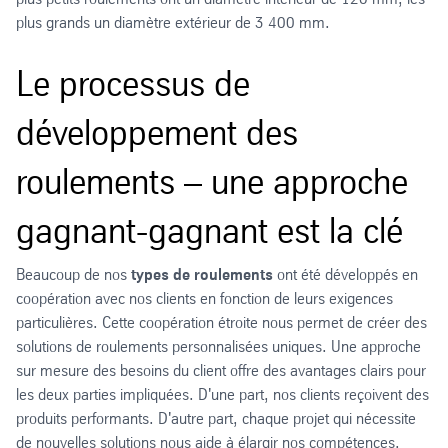
plus grands un diamètre extérieur de 3 400 mm.
Le processus de
développement des
roulements – une approche
gagnant-gagnant est la clé
Beaucoup de nos
types de roulements
ont été développés en
coopération avec nos clients en fonction de leurs exigences
particulières. Cette coopération étroite nous permet de créer des
solutions de roulements personnalisées uniques. Une approche
sur mesure des besoins du client offre des avantages clairs pour
les deux parties impliquées. D'une part, nos clients reçoivent des
produits performants. D'autre part, chaque projet qui nécessite
de nouvelles solutions nous aide à élargir nos compétences.