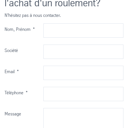
l'achat d'un roulement?
N'hésitez pas à nous contacter.
Nom, Prénom
*
Société
Email
*
Téléphone
*
Message