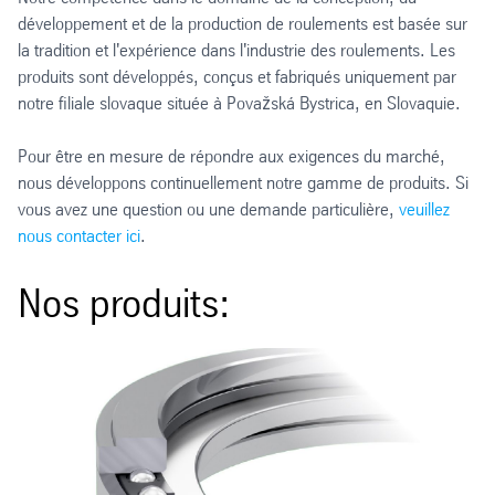
développement et de la production de roulements est basée sur
la tradition et l'expérience dans l'industrie des roulements. Les
produits sont développés, conçus et fabriqués uniquement par
notre filiale slovaque située à Považská Bystrica, en Slovaquie.
Pour être en mesure de répondre aux exigences du marché,
nous développons continuellement notre gamme de produits. Si
vous avez une question ou une demande particulière,
veuillez
nous contacter ici
.
Nos produits: