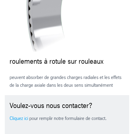
roulements à rotule sur rouleaux
peuvent absorber de grandes charges radiales et les effets
de la charge axiale dans les deux sens simultanément
Voulez-vous nous contacter?
Cliquez ici
pour remplir notre formulaire de contact.