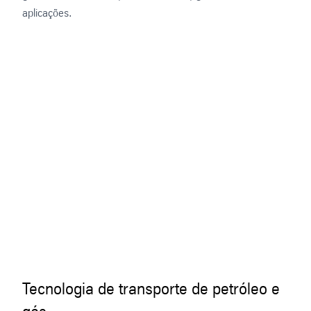
aplicações.
Tecnologia de transporte de petróleo e