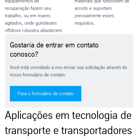
equipamentos de
materiais que funcionam de
recuperação fazem seu
acordo e suportam
trabalho, ou em mares
precisamente esses
agitados, onde guindastes
requisitos.
offshore robustos abastecem
Gostaria de entrar em contato
conosco?
Você está convidado a nos enviar sua solicitação através do
nosso formulário de contato.
Para o formulário de contato
Aplicações em tecnologia de
transporte e transportadores