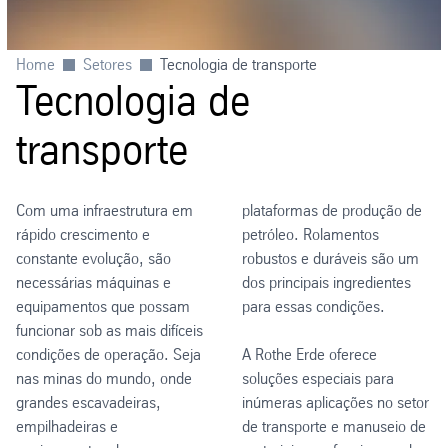
Home
Setores
Tecnologia de transporte
Tecnologia de
transporte
Com uma infraestrutura em
plataformas de produção de
rápido crescimento e
petróleo. Rolamentos
constante evolução, são
robustos e duráveis são um
necessárias máquinas e
dos principais ingredientes
equipamentos que possam
para essas condições.
funcionar sob as mais difíceis
condições de operação. Seja
A Rothe Erde oferece
nas minas do mundo, onde
soluções especiais para
grandes escavadeiras,
inúmeras aplicações no setor
empilhadeiras e
de transporte e manuseio de