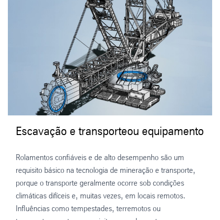
Escavação e transporteou equipamento
Rolamentos confiáveis e de alto desempenho são um
requisito básico na tecnologia de mineração e transporte,
porque o transporte geralmente ocorre sob condições
climáticas difíceis e, muitas vezes, em locais remotos.
Influências como tempestades, terremotos ou