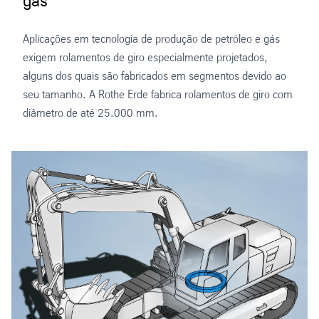
gás
Aplicações em tecnologia de produção de petróleo e gás
exigem rolamentos de giro especialmente projetados,
alguns dos quais são fabricados em segmentos devido ao
seu tamanho. A Rothe Erde fabrica rolamentos de giro com
diâmetro de até 25.000 mm.