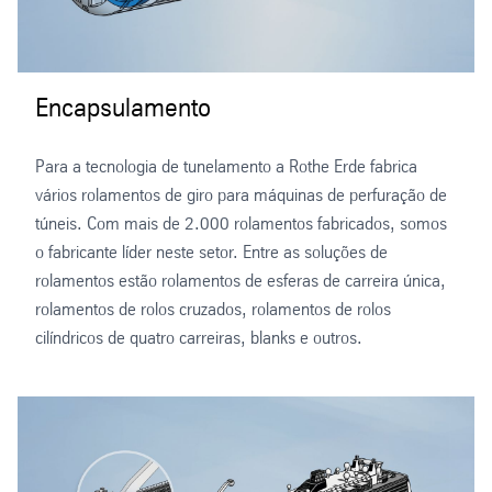
Encapsulamento
Para a tecnologia de tunelamento a Rothe Erde fabrica
vários rolamentos de giro para máquinas de perfuração de
túneis. Com mais de 2.000 rolamentos fabricados, somos
o fabricante líder neste setor. Entre as soluções de
rolamentos estão rolamentos de esferas de carreira única,
rolamentos de rolos cruzados, rolamentos de rolos
cilíndricos de quatro carreiras, blanks e outros.