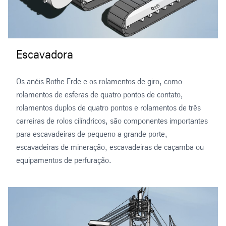
Escavadora
Os anéis Rothe Erde e os rolamentos de giro, como
rolamentos de esferas de quatro pontos de contato,
rolamentos duplos de quatro pontos e rolamentos de três
carreiras de rolos cilíndricos, são componentes importantes
para escavadeiras de pequeno a grande porte,
escavadeiras de mineração, escavadeiras de caçamba ou
equipamentos de perfuração.