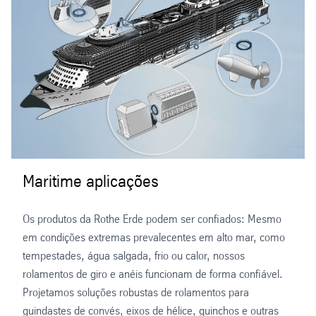
Maritime aplicações
Os produtos da Rothe Erde podem ser confiados: Mesmo
em condições extremas prevalecentes em alto mar, como
tempestades, água salgada, frio ou calor, nossos
rolamentos de giro e anéis funcionam de forma confiável.
Projetamos soluções robustas de rolamentos para
guindastes de convés, eixos de hélice, guinchos e outras