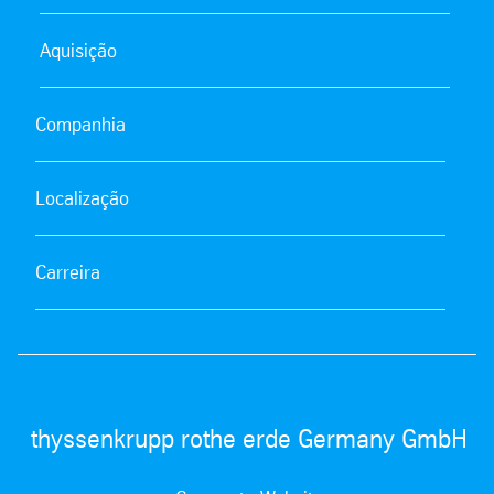
Aquisição
Companhia
Localização
Carreira
thyssenkrupp rothe erde Germany GmbH