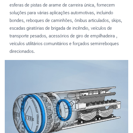
esferas de pistas de arame de carreira única, fornecem
soluções para várias aplicações automotivas, incluindo
bondes, reboques de caminhões, ônibus articulados, skips,
escadas giratórias de brigada de incêndio, veículos de
transporte pesados, acessórios de giro de empilhadeira ,
veículos utilitários comunitários e forçados semirreboques
direcionados.