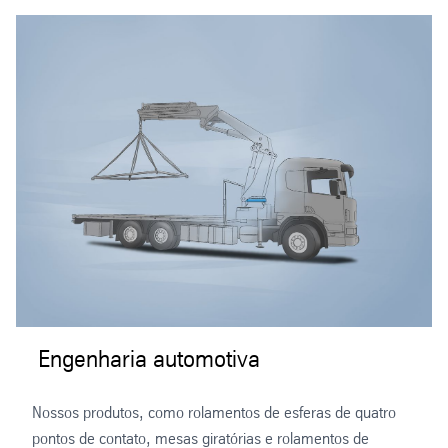
Engenharia automotiva
Nossos produtos, como rolamentos de esferas de quatro
pontos de contato, mesas giratórias e rolamentos de