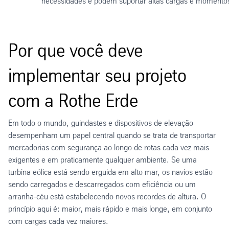
necessidades e podem suportar altas cargas e momentos
Por que você deve
implementar seu projeto
com a Rothe Erde
Em todo o mundo, guindastes e dispositivos de elevação
desempenham um papel central quando se trata de transportar
mercadorias com segurança ao longo de rotas cada vez mais
exigentes e em praticamente qualquer ambiente. Se uma
turbina eólica está sendo erguida em alto mar, os navios estão
sendo carregados e descarregados com eficiência ou um
arranha-céu está estabelecendo novos recordes de altura. O
princípio aqui é: maior, mais rápido e mais longe, em conjunto
com cargas cada vez maiores.