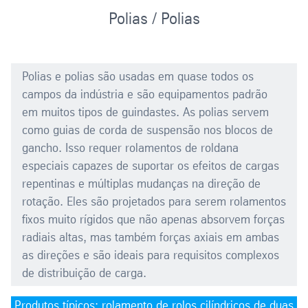
Polias / Polias
Polias e polias são usadas em quase todos os
campos da indústria e são equipamentos padrão
em muitos tipos de guindastes. As polias servem
como guias de corda de suspensão nos blocos de
gancho. Isso requer rolamentos de roldana
especiais capazes de suportar os efeitos de cargas
repentinas e múltiplas mudanças na direção de
rotação. Eles são projetados para serem rolamentos
fixos muito rígidos que não apenas absorvem forças
radiais altas, mas também forças axiais em ambas
as direções e são ideais para requisitos complexos
de distribuição de carga.
Produtos típicos: rolamento de rolos cilíndricos de duas