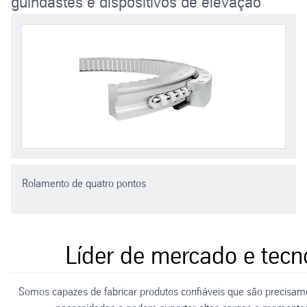
guindastes e dispositivos de elevação
Rolamento de quatro pontos
Líder de mercado e tecn
Somos capazes de fabricar produtos confiáveis que são precisam