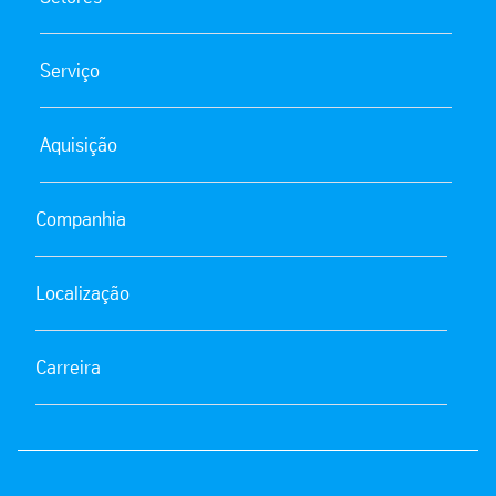
Serviço
Aquisição
Companhia
Localização
Carreira