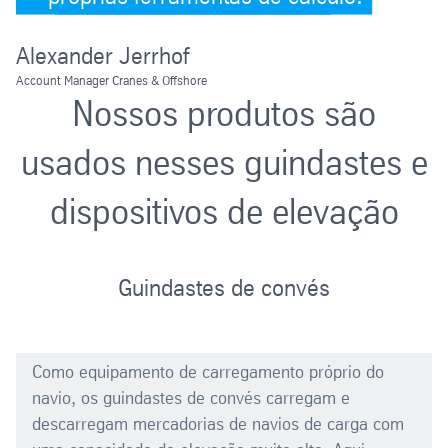
Alexander Jerrhof
Account Manager Cranes & Offshore
Nossos produtos são
usados nesses guindastes e
dispositivos de elevação
Guindastes de convés
Como equipamento de carregamento próprio do
navio, os guindastes de convés carregam e
descarregam mercadorias de navios de carga com