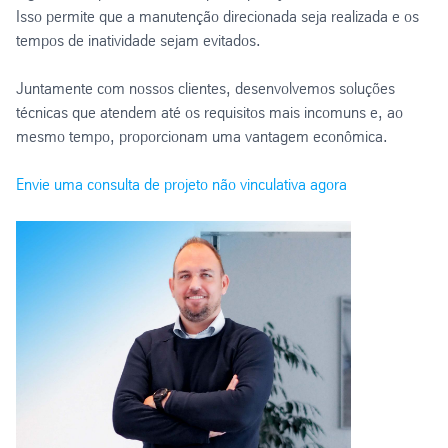
Isso permite que a manutenção direcionada seja realizada e os
tempos de inatividade sejam evitados.
Juntamente com nossos clientes, desenvolvemos soluções
técnicas que atendem até os requisitos mais incomuns e, ao
mesmo tempo, proporcionam uma vantagem econômica.
Envie uma consulta de projeto não vinculativa agora