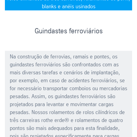
blanks e anéis usinados
Guindastes ferroviários
Na construção de ferrovias, ramais e pontes, os
guindastes ferroviários são confrontados com as
mais diversas tarefas e cenários de implantação,
por exemplo, em caso de acidentes ferroviários, se
for necessário transportar comboios ou mercadorias
pesadas. Assim, os guindastes ferroviários são
projetados para levantar e movimentar cargas
pesadas. Nossos rolamentos de rolos cilíndricos de
três carreiras rothe erde® e rolamentos de quatro
pontos são mais adequados para esta finalidade,
pois são projetados especificamente para cargas