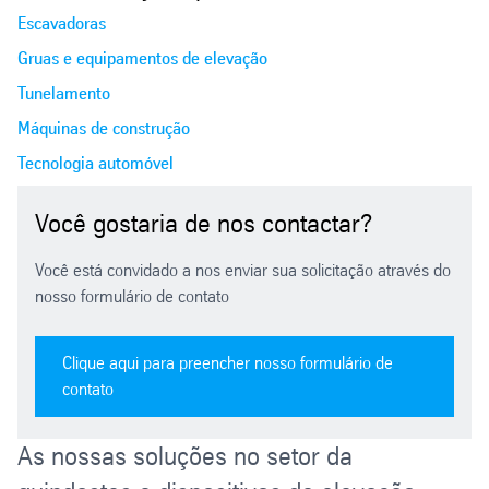
Escavadoras
Gruas e equipamentos de elevação
Tunelamento
Máquinas de construção
Tecnologia automóvel
Você gostaria de nos contactar?
Você está convidado a nos enviar sua solicitação através do
nosso formulário de contato
Clique aqui para preencher nosso formulário de
contato
As nossas soluções no setor da