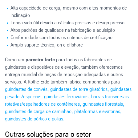
Alta capacidade de carga, mesmo com altos momentos de
inclinação
Longa vida útil devido a cálculos precisos e design preciso
Altos padrões de qualidade na fabricação e aquisição
Conformidade com todos os critérios de certificação
Amplo suporte técnico, on e offshore
Como um
parceiro forte
para todos os fabricantes de
guindastes e dispositivos de elevação, também oferecemos
entrega mundial de peças de reposição adequadas e outros
serviços. A Rothe Erde também fabrica componentes para
guindastes de convés, guindastes de torre giratórios, guindastes
pesados/especiais, guindastes ferroviários, barras transversais
rotativas/espalhadores de contêineres, guindastes florestais,
guindastes de carga de caminhão, plataformas elevatórias,
guindastes de pórtico e polias.
Outras soluções para o setor