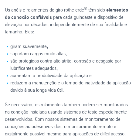
®
Os anéis e rolamentos de giro rothe erde
têm sido
elementos
de conexão confiáveis
para cada guindaste e dispositivo de
elevação por décadas, independentemente de sua finalidade e
tamanho. Eles:
giram suavemente,
suportam cargas muito altas,
são protegidos contra alto atrito, corrosão e desgaste por
lubrificantes adequados,
aumentam a produtividade da aplicação e
reduzem a manutenção e o tempo de inatividade da aplicação
devido à sua longa vida útil.
Se necessário, os rolamentos também podem ser monitorados
na condição instalada usando sistemas de teste especialmente
desenvolvidos. Com nossos sistemas de monitoramento de
condições autodesenvolvidos, o monitoramento remoto é
digitalmente possível mesmo para aplicações de difícil acesso.