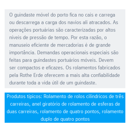
O guindaste móvel do porto fica no cais e carrega
ou descarrega a carga dos navios ali atracados. As
operações portuárias são caracterizadas por altos
níveis de pressão de tempo. Por esta razão, o
manuseio eficiente de mercadorias é de grande
importância. Demandas operacionais especiais são
feitas para guindastes portuários móveis. Devem
ser compactos e eficazes. Os rolamentos fabricados
pela Rothe Erde oferecem a mais alta confiabilidade
durante toda a vida útil de um guindaste.
Produtos típicos: Rolamento de rolos cilíndricos de três
carreiras, anel giratório de rolamento de esferas de
duas carreiras, rolamento de quatro pontos, rolamento
duplo de quatro pontos