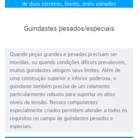
de duas carreiras, blanks, anéis usinados
Guindastes pesados/especiais
Quando peças grandes e pesadas precisam ser
movidas, ou quando condições difíceis prevalecem,
muitos guindastes atingem seus limites. Além de
uma construção superior e inferior poderosa, o
guindaste também precisa de um rolamento
particularmente robusto para suportar os altos
níveis de tensão. Nossos componentes
especialmente criados permitem atender a todos os
requisitos no campo de guindastes pesados e
especiais.