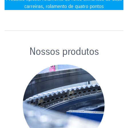
carreiras, rolamento de quatro pontos
Nossos produtos