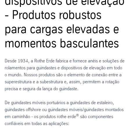
dispositivos de elevação
- Produtos robustos
para cargas elevadas e
momentos basculantes
Desde 1934, a Rothe Erde fabrica e fornece anéis e soluções de
rolamentos para guindastes e dispositivos de elevação em todo
o mundo. Nossos produtos são o elemento de conexão entre a
superestrutura e a subestrutura e, assim, permitem a rotação
precisa e segura da lança do guindaste.
De guindastes móveis portuários a guindastes de estaleiro,
guindastes offshore ou guindastes móveis/guindastes montados
®
em caminhão - os produtos rothe erde
são componentes
confiáveis em todas as aplicações: