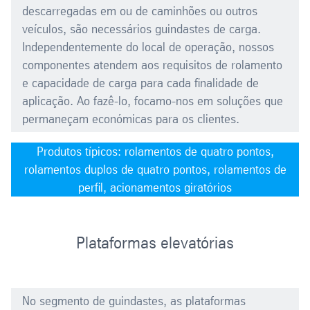
descarregadas em ou de caminhões ou outros
veículos, são necessários guindastes de carga.
Independentemente do local de operação, nossos
componentes atendem aos requisitos de rolamento
e capacidade de carga para cada finalidade de
aplicação. Ao fazê-lo, focamo-nos em soluções que
permaneçam económicas para os clientes.
Produtos típicos: rolamentos de quatro pontos,
rolamentos duplos de quatro pontos, rolamentos de
perfil, acionamentos giratórios
Plataformas elevatórias
No segmento de guindastes, as plataformas