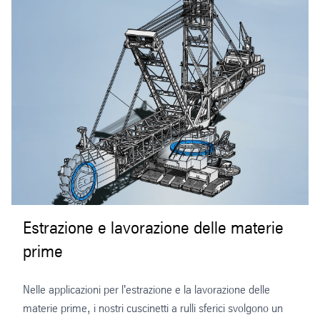
Estrazione e lavorazione delle materie
prime
Nelle applicazioni per l'estrazione e la lavorazione delle
materie prime, i nostri cuscinetti a rulli sferici svolgono un