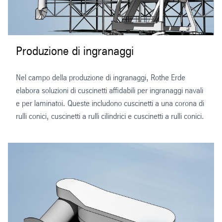
Produzione di ingranaggi
Nel campo della produzione di ingranaggi, Rothe Erde
elabora soluzioni di cuscinetti affidabili per ingranaggi navali
e per laminatoi. Queste includono cuscinetti a una corona di
rulli conici, cuscinetti a rulli cilindrici e cuscinetti a rulli conici.