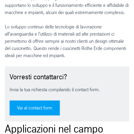
supportano lo sviluppo e il funzionamento efficiente e affidabile di
macchine e impianti, alcuni dei quali estremamente complessi.
Lo sviluppo continuo delle tecnologie di lavorazione
all'avanguardia e l'utilizzo di materiali ad alte prestazioni ci
permettono di offrire sempre ai nostri clienti un design ottimale
del cuscinetto. Questo rende i cuscinetti Rothe Erde componenti
ideali per macchine ed impianti.
Vorresti contattarci?
Invia la tua richiesta compilando il contact form.
Vai al contact form
Applicazioni nel campo