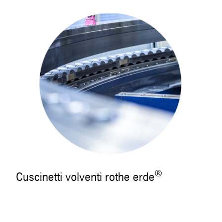
®
Cuscinetti volventi rothe erde