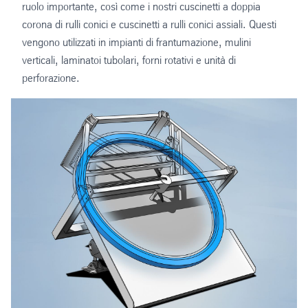
ruolo importante, così come i nostri cuscinetti a doppia
corona di rulli conici e cuscinetti a rulli conici assiali. Questi
vengono utilizzati in impianti di frantumazione, mulini
verticali, laminatoi tubolari, forni rotativi e unità di
perforazione.