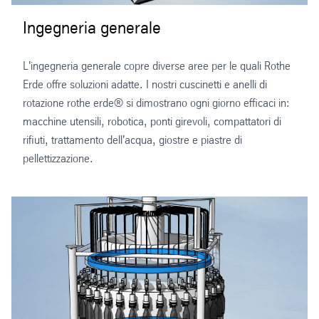
Ingegneria generale
L'ingegneria generale copre diverse aree per le quali Rothe
Erde offre soluzioni adatte. I nostri cuscinetti e anelli di
rotazione rothe erde® si dimostrano ogni giorno efficaci in:
macchine utensili, robotica, ponti girevoli, compattatori di
rifiuti, trattamento dell'acqua, giostre e piastre di
pellettizzazione.