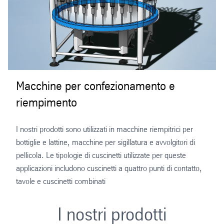
Macchine per confezionamento e
riempimento
I nostri prodotti sono utilizzati in macchine riempitrici per
bottiglie e lattine, macchine per sigillatura e avvolgitori di
pellicola. Le tipologie di cuscinetti utilizzate per queste
applicazioni includono cuscinetti a quattro punti di contatto,
tavole e cuscinetti combinati
I nostri prodotti