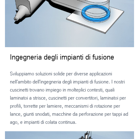
Ingegneria degli impianti di fusione
Sviluppiamo soluzioni solide per diverse applicazioni
nell'ambito dell'ingegneria degli impianti di fusione. I nostri
cuscinetti trovano impiego in molteplici contesti, quali
laminatoi a strisce, cuscinetti per convertitori, laminatoi per
profili, torrette per lamiere, meccanismi di rotazione per
lance, giunti snodati, macchine da perforazione per tappi ad
ago, e impianti di colata continua.