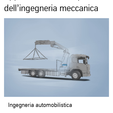
dell’ingegneria meccanica
Ingegneria automobilistica