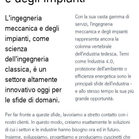
L'ingegneria
Con la sua vasta gamma di
servizi, l'ingegneria
meccanica e degli
meccanica e degli impianti
impianti, come
rappresenta ancora la
colonna vertebrale
scienza
dell'industria tedesca. Temi
dell'ingegneria
come Industria 4.0,
classica, è un
protezione dell'ambiente o
efficienza energetica sono le
settore altamente
principali sfide dell'industria -
innovativo oggi per
e allo stesso tempo la sua più
le sfide di domani.
grande opportunità.
Per far fronte a queste sfide, lavoriamo a stretto contatto con i
nostri clienti. In questo modo, creiamo esattamente le soluzioni
di cui i settori e le industrie hanno bisogno ora ed in futuro.
Insieme, sviluppiamo, progettiamo e produciamo cuscinetti che