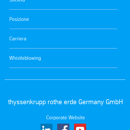
Posizione
Carriera
Whistleblowing
thyssenkrupp rothe erde Germany GmbH
Corporate Website