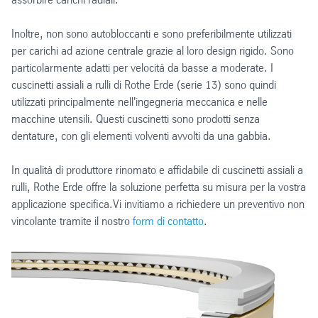
Inoltre, non sono autobloccanti e sono preferibilmente utilizzati
per carichi ad azione centrale grazie al loro design rigido. Sono
particolarmente adatti per velocità da basse a moderate. I
cuscinetti assiali a rulli di Rothe Erde (serie 13) sono quindi
utilizzati principalmente nell'ingegneria meccanica e nelle
macchine utensili. Questi cuscinetti sono prodotti senza
dentature, con gli elementi volventi avvolti da una gabbia.
In qualità di produttore rinomato e affidabile di cuscinetti assiali a
rulli, Rothe Erde offre la soluzione perfetta su misura per la vostra
applicazione specifica.Vi invitiamo a richiedere un preventivo non
vincolante tramite il nostro
form di contatto
.