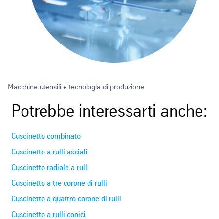
Macchine utensili e tecnologia di produzione
Potrebbe interessarti anche:
Cuscinetto combinato
Cuscinetto a rulli assiali
Cuscinetto radiale a rulli
Cuscinetto a tre corone di rulli
Cuscinetto a quattro corone di rulli
Cuscinetto a rulli conici