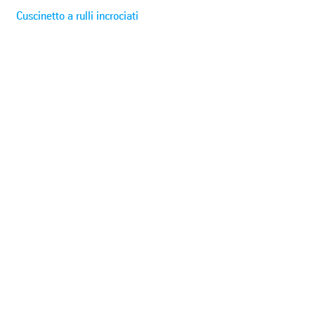
Cuscinetto a rulli incrociati