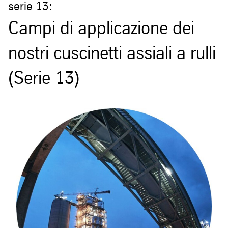
serie 13:
Campi di applicazione dei
nostri cuscinetti assiali a rulli
(Serie 13)