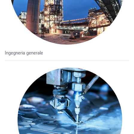
Ingegneria generale