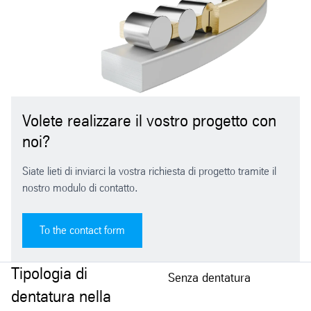
Volete realizzare il vostro progetto con
noi?
Siate lieti di inviarci la vostra richiesta di progetto tramite il
nostro modulo di contatto.
To the contact form
Tipologia di
Senza dentatura
dentatura nella