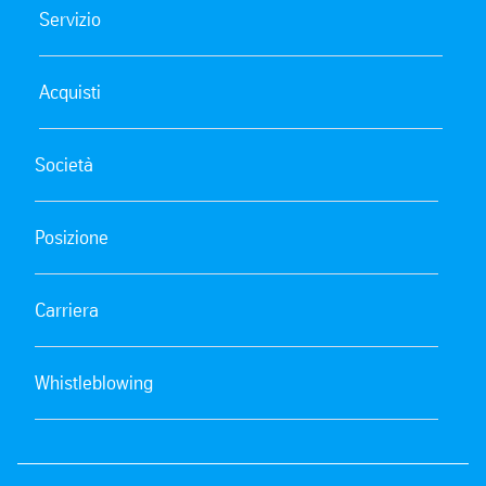
Servizio
Acquisti
Società
Posizione
Carriera
Whistleblowing