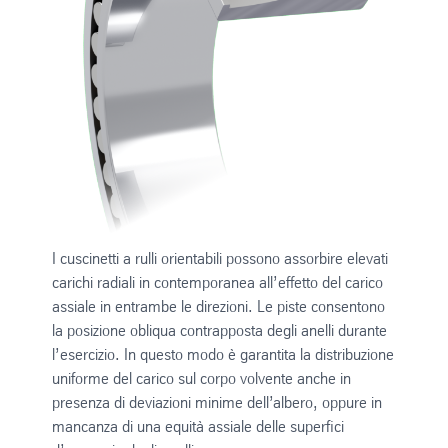
I cuscinetti a rulli orientabili possono assorbire elevati
carichi radiali in contemporanea all’effetto del carico
assiale in entrambe le direzioni. Le piste consentono
la posizione obliqua contrapposta degli anelli durante
l’esercizio. In questo modo è garantita la distribuzione
uniforme del carico sul corpo volvente anche in
presenza di deviazioni minime dell’albero, oppure in
mancanza di una equità assiale delle superfici