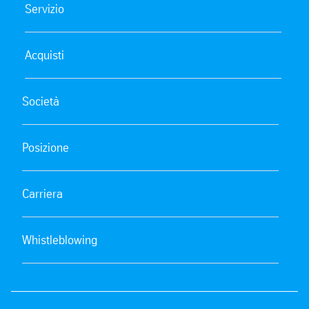
Servizio
Acquisti
Società
Posizione
Carriera
Whistleblowing