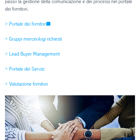
passo la gestione della comunicazione e dei processi nel portale
dei fornitori.
> Portale dei fornitori
> Gruppi merceologi richiesti
> Lead Buyer Management
> Portale dei Servizi
> Valutazione fornitori