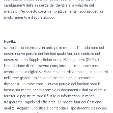
cambiamenti delle esigenze dei clienti e alla volatilità del
mercato. Per questo sosteniamo attivamente i suoi progetti di
miglioramento e il suo sviluppo.
Novità:
siamo lieti di informarvi in anticipo in merito all'introduzione del
nostro nuovo portale dei fornitori quale funzione centrale del
nostro sistema Supplier Relationship Management (SRM). Con
l'introduzione di tale sistema compiamo un importante passo
avanti verso la digitalizzazione e standardizziamo i nostri processi
nella rete globale tra i nostri fornitori e tutte le consociate
thyssenkrupp rothe erde. Il nuovo portale dei fornitori sarà il
nostro strumento per lo scambio di documenti e dati tra clienti e
fornitori e per strutturare il flusso di informazioni in modo
trasparente, rapido ed efficiente. Le nostre funzioni Gestione
qualità, Acquisti, Logistica e contabilità si sposteranno passo per