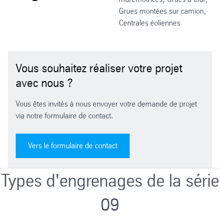
Grues montées sur camion,
Centrales éoliennes
Vous souhaitez réaliser votre projet
avec nous ?
Vous êtes invités à nous envoyer votre demande de projet
via notre formulaire de contact.
Vers le formulaire de contact
Types d'engrenages de la série
09