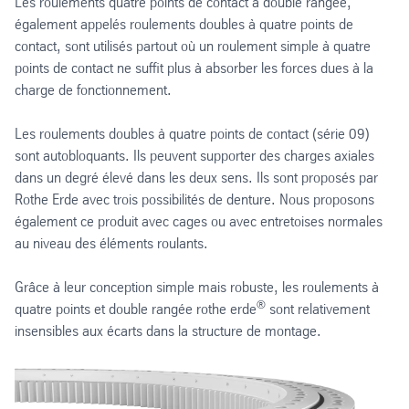
Les roulements quatre points de contact à double rangée,
également appelés roulements doubles à quatre points de
contact, sont utilisés partout où un roulement simple à quatre
points de contact ne suffit plus à absorber les forces dues à la
charge de fonctionnement.
Les roulements doubles à quatre points de contact (série 09)
sont autobloquants. Ils peuvent supporter des charges axiales
dans un degré élevé dans les deux sens. Ils sont proposés par
Rothe Erde avec trois possibilités de denture. Nous proposons
également ce produit avec cages ou avec entretoises normales
au niveau des éléments roulants.
Grâce à leur conception simple mais robuste, les roulements à
®
quatre points et double rangée rothe erde
sont relativement
insensibles aux écarts dans la structure de montage.