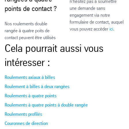
n'hésitez pas à soumettre
points de contact ?
une demande sans
engagement via notre
formulaire de contact, auquel
Nos roulements double
vous pouvez accéder
ici
.
rangée à quatre poits de
contact peuvent être utilisés
Cela pourrait aussi vous
intéresser :
Roulements axiaux à billes
Roulement à billes à deux rangées
Roulements à quatre points
Roulements à quatre points à double rangée
Roulements profilés
Couronnes de direction