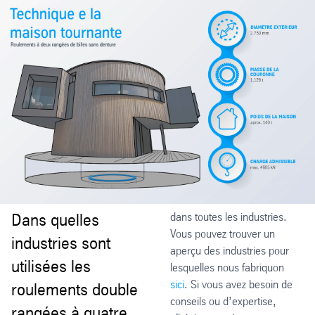
Dans quelles
dans toutes les industries.
Vous pouvez trouver un
industries sont
aperçu des industries pour
utilisées les
lesquelles nous fabriquon
sici
. Si vous avez besoin de
roulements double
conseils ou d’expertise,
rangées à quatre