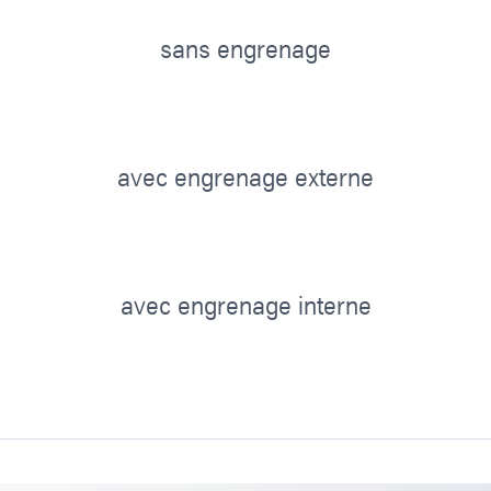
sans engrenage
avec engrenage externe
avec engrenage interne