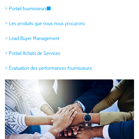
> Portail fournisseurs
> Les produits que nous nous procurons
> Lead Buyer Management
> Portail Achats de Services
> Évaluation des performances fournisseurs