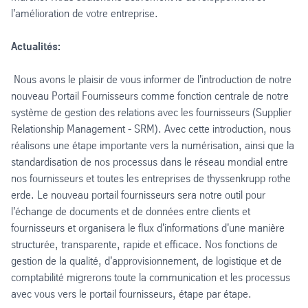
l'amélioration de votre entreprise.
Actualités:
Nous avons le plaisir de vous informer de l'introduction de notre
nouveau Portail Fournisseurs comme fonction centrale de notre
système de gestion des relations avec les fournisseurs (Supplier
Relationship Management - SRM). Avec cette introduction, nous
réalisons une étape importante vers la numérisation, ainsi que la
standardisation de nos processus dans le réseau mondial entre
nos fournisseurs et toutes les entreprises de thyssenkrupp rothe
erde. Le nouveau portail fournisseurs sera notre outil pour
l'échange de documents et de données entre clients et
fournisseurs et organisera le flux d'informations d'une manière
structurée, transparente, rapide et efficace. Nos fonctions de
gestion de la qualité, d'approvisionnement, de logistique et de
comptabilité migrerons toute la communication et les processus
avec vous vers le portail fournisseurs, étape par étape.