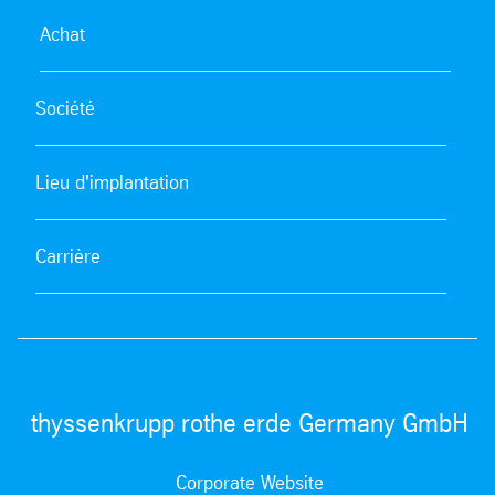
Achat
Société
Lieu d'implantation
Carrière
thyssenkrupp rothe erde Germany GmbH
Corporate Website