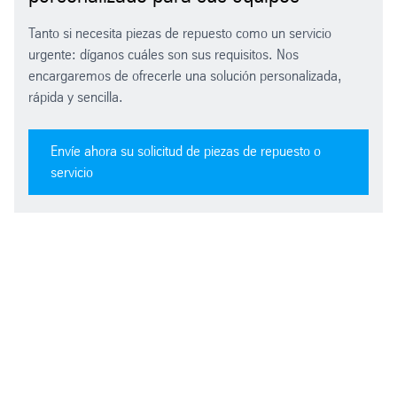
Tanto si necesita piezas de repuesto como un servicio
urgente: díganos cuáles son sus requisitos. Nos
encargaremos de ofrecerle una solución personalizada,
rápida y sencilla.
Envíe ahora su solicitud de piezas de repuesto o
servicio