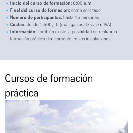
Inicio del curso de formación:
8:00 a.m.
Final del curso de formación:
como solicitado
Número de participantes:
hasta 15 personas
Costes
: desde 1.500,- € (más gastos de viaje e IVA)
Información:
También existe la posibilidad de realizar la
formación práctica directamente en sus instalaciones.
Cursos de formación
práctica