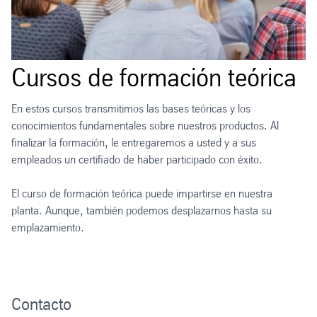
Cursos de formación teórica
En estos cursos transmitimos las bases teóricas y los
conocimientos fundamentales sobre nuestros productos. Al
finalizar la formación, le entregaremos a usted y a sus
empleados un certifiado de haber participado con éxito.
El curso de formación teórica puede impartirse en nuestra
planta. Aunque, también podemos desplazarnos hasta su
emplazamiento.
Contacto