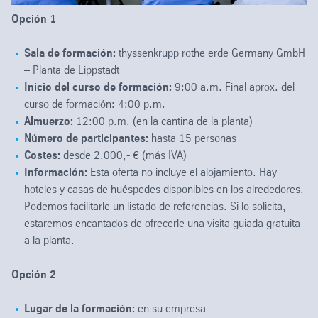
Opción 1
Sala de formación:
thyssenkrupp rothe erde Germany GmbH
– Planta de Lippstadt
Inicio del curso de formación:
9:00 a.m. Final aprox. del
curso de formación: 4:00 p.m.
Almuerzo:
12:00 p.m. (en la cantina de la planta)
Número de participantes:
hasta 15 personas
Costes:
desde 2.000,- € (más IVA)
Información:
Esta oferta no incluye el alojamiento. Hay
hoteles y casas de huéspedes disponibles en los alrededores.
Podemos facilitarle un listado de referencias. Si lo solicita,
estaremos encantados de ofrecerle una visita guiada gratuita
a la planta.
Opción 2
Lugar de la formación:
en su empresa