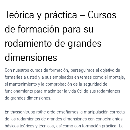
Teórica y práctica – Cursos
de formación para su
rodamiento de grandes
dimensiones
Con nuestros cursos de formación, perseguimos el objetivo de
formarles a usted y a sus empleados en temas como el montaje,
el mantenimiento y la comprobación de la seguridad de
funcionamiento para maximizar la vida útil de sus rodamientos
de grandes dimensiones.
En thyssenkrupp rothe erde enseñamos la manipulación correcta
de los rodamientos de grandes dimensiones con conocimientos
básicos teóricos y técnicos, así como con formación práctica. La