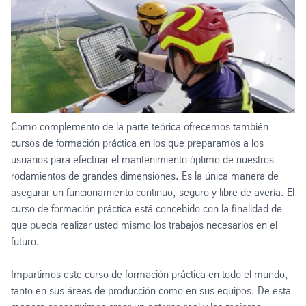
Como complemento de la parte teórica ofrecemos también
cursos de formación práctica en los que preparamos a los
usuarios para efectuar el mantenimiento óptimo de nuestros
rodamientos de grandes dimensiones. Es la única manera de
asegurar un funcionamiento continuo, seguro y libre de avería. El
curso de formación práctica está concebido con la finalidad de
que pueda realizar usted mismo los trabajos necesarios en el
futuro.
Impartimos este curso de formación práctica en todo el mundo,
tanto en sus áreas de producción como en sus equipos. De esta