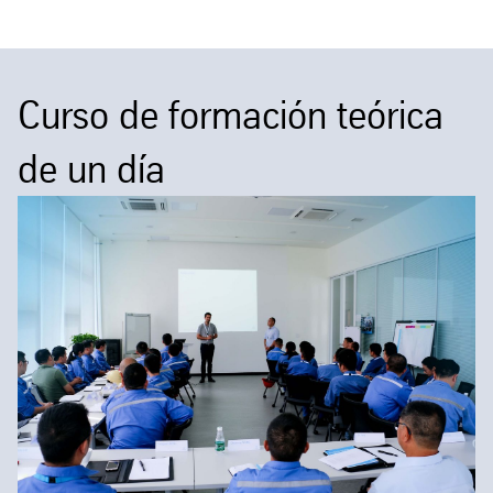
Curso de formación teórica
de un día