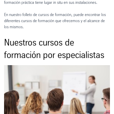
formación práctica tiene lugar in situ en sus instalaciones.
En nuestro folleto de cursos de formación, puede encontrar los
diferentes cursos de formación que ofrecemos y el alcance de
los mismos.
Nuestros cursos de
formación por especialistas