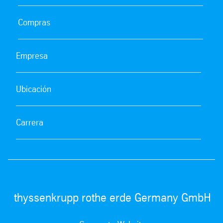
Compras
Empresa
Ubicación
Carrera
thyssenkrupp rothe erde Germany GmbH