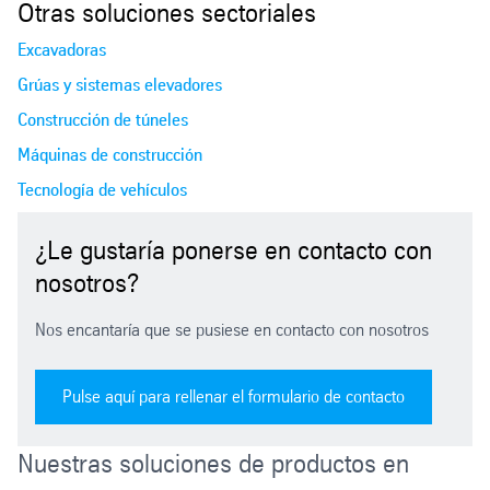
Otras soluciones sectoriales
Excavadoras
Grúas y sistemas elevadores
Construcción de túneles
Máquinas de construcción
Tecnología de vehículos
¿Le gustaría ponerse en contacto con
nosotros?
Nos encantaría que se pusiese en contacto con nosotros
Pulse aquí para rellenar el formulario de contacto
Nuestras soluciones de productos en