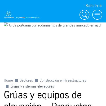
Rothe Erde
Buscar
Toggl
Home
Sectores
Construcción e infraestructuras
Grúas y sistemas elevadores
Grúas y equipos de