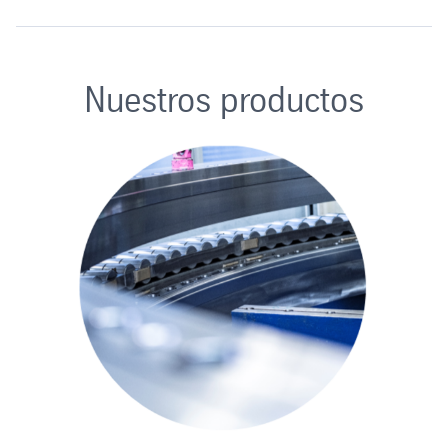
Nuestros productos