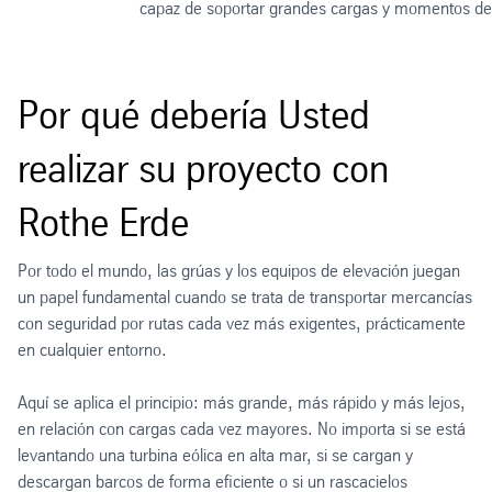
capaz de soportar grandes cargas y momentos de
Por qué debería Usted
realizar su proyecto con
Rothe Erde
Por todo el mundo, las grúas y los equipos de elevación juegan
un papel fundamental cuando se trata de transportar mercancías
con seguridad por rutas cada vez más exigentes, prácticamente
en cualquier entorno.
Aquí se aplica el principio: más grande, más rápido y más lejos,
en relación con cargas cada vez mayores. No importa si se está
levantando una turbina eólica en alta mar, si se cargan y
descargan barcos de forma eficiente o si un rascacielos