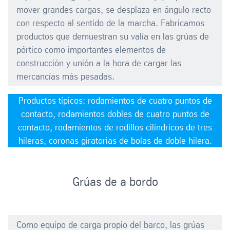
mover grandes cargas, se desplaza en ángulo recto
con respecto al sentido de la marcha. Fabricamos
productos que demuestran su valía en las grúas de
pórtico como importantes elementos de
construcción y unión a la hora de cargar las
mercancías más pesadas.
Productos típicos: rodamientos de cuatro puntos de
contacto, rodamientos dobles de cuatro puntos de
contacto, rodamientos de rodillos cilíndricos de tres
hileras, coronas giratorias de bolas de doble hilera.
Grúas de a bordo
Como equipo de carga propio del barco, las grúas