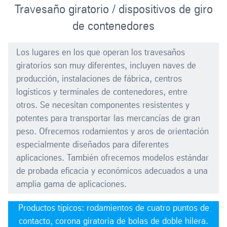
Travesaño giratorio / dispositivos de giro
de contenedores
Los lugares en los que operan los travesaños
giratorios son muy diferentes, incluyen naves de
producción, instalaciones de fábrica, centros
logísticos y terminales de contenedores, entre
otros. Se necesitan componentes resistentes y
potentes para transportar las mercancías de gran
peso. Ofrecemos rodamientos y aros de orientación
especialmente diseñados para diferentes
aplicaciones. También ofrecemos modelos estándar
de probada eficacia y económicos adecuados a una
amplia gama de aplicaciones.
Productos típicos: rodamientos de cuatro puntos de
contacto, corona giratoria de bolas de doble hilera.