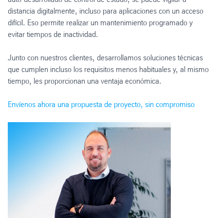
distancia digitalmente, incluso para aplicaciones con un acceso
difícil. Eso permite realizar un mantenimiento programado y
evitar tiempos de inactividad.
Junto con nuestros clientes, desarrollamos soluciones técnicas
que cumplen incluso los requisitos menos habituales y, al mismo
tiempo, les proporcionan una ventaja económica.
Envíenos ahora una propuesta de proyecto, sin compromiso