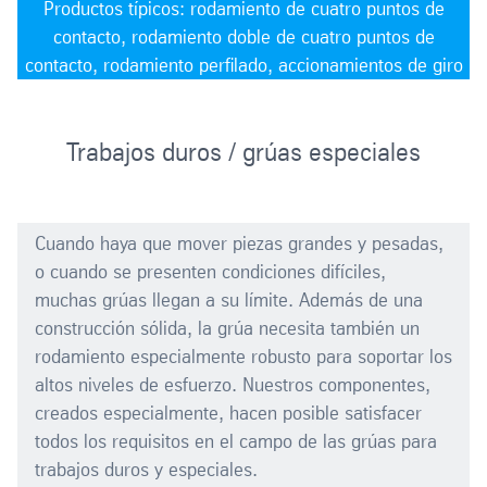
Productos típicos: rodamiento de cuatro puntos de
contacto, rodamiento doble de cuatro puntos de
contacto, rodamiento perfilado, accionamientos de giro
Trabajos duros / grúas especiales
Cuando haya que mover piezas grandes y pesadas,
o cuando se presenten condiciones difíciles,
muchas grúas llegan a su límite. Además de una
construcción sólida, la grúa necesita también un
rodamiento especialmente robusto para soportar los
altos niveles de esfuerzo. Nuestros componentes,
creados especialmente, hacen posible satisfacer
todos los requisitos en el campo de las grúas para
trabajos duros y especiales.