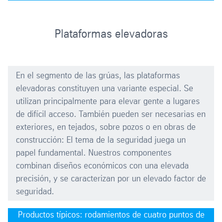
Plataformas elevadoras
En el segmento de las grúas, las plataformas
elevadoras constituyen una variante especial. Se
utilizan principalmente para elevar gente a lugares
de difícil acceso. También pueden ser necesarias en
exteriores, en tejados, sobre pozos o en obras de
construcción: El tema de la seguridad juega un
papel fundamental. Nuestros componentes
combinan diseños económicos con una elevada
precisión, y se caracterizan por un elevado factor de
seguridad.
Productos típicos: rodamientos de cuatro puntos de