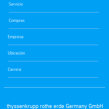
Servicio
Compras
Empresa
Ubicación
Carrera
thyssenkrupp rothe erde Germany GmbH