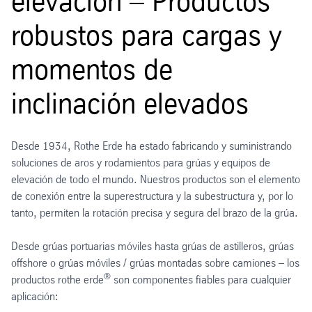
elevación – Productos
robustos para cargas y
momentos de
inclinación elevados
Desde 1934, Rothe Erde ha estado fabricando y suministrando
soluciones de aros y rodamientos para grúas y equipos de
elevación de todo el mundo. Nuestros productos son el elemento
de conexión entre la superestructura y la subestructura y, por lo
tanto, permiten la rotación precisa y segura del brazo de la grúa.
Desde grúas portuarias móviles hasta grúas de astilleros, grúas
offshore o grúas móviles / grúas montadas sobre camiones – los
®
productos rothe erde
son componentes fiables para cualquier
aplicación: