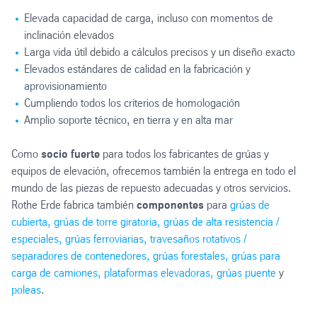
Elevada capacidad de carga, incluso con momentos de
inclinación elevados
Larga vida útil debido a cálculos precisos y un diseño exacto
Elevados estándares de calidad en la fabricación y
aprovisionamiento
Cumpliendo todos los criterios de homologación
Amplio soporte técnico, en tierra y en alta mar
Como
socio fuerte
para todos los fabricantes de grúas y
equipos de elevación, ofrecemos también la entrega en todo el
mundo de las piezas de repuesto adecuadas y otros servicios.
Rothe Erde fabrica también
componentes
para
grúas de
cubierta, grúas de torre giratoria, grúas de alta resistencia /
especiales, grúas ferroviarias, travesaños rotativos /
separadores de contenedores, grúas forestales, grúas para
carga de camiones, plataformas elevadoras, grúas puente
y
poleas
.