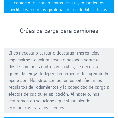
contacto, accionamientos de giro, rodamientos
perfilados, coronas giratorias de doble hilera bolas.
Grúas de carga para camiones
Si es necesario cargar o descargar mercancías
especialmente voluminosas o pesadas sobre o
desde camiones u otros vehículos, se necesitan
grúas de carga. Independientemente del lugar de la
operación. Nuestros componentes satisfacen los
requisitos de rodamientos y la capacidad de carga a
efectos de cualquier aplicación. Al hacerlo, nos
centramos en soluciones que sigan siendo
económicas para los clientes.