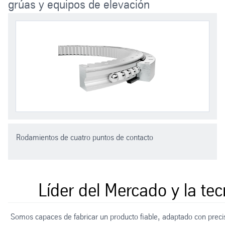
grúas y equipos de elevación
Rodamientos de cuatro puntos de contacto
Líder del Mercado y la tec
Somos capaces de fabricar un producto fiable, adaptado con preci