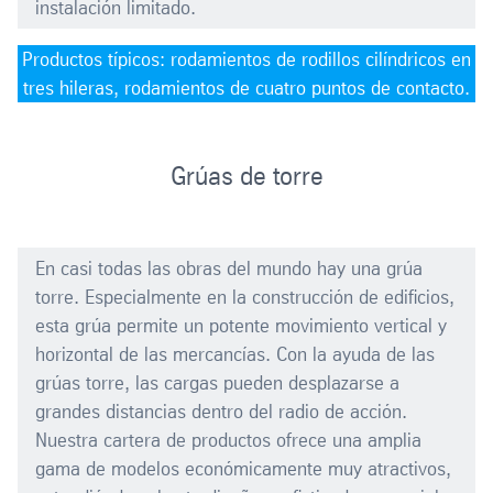
instalación limitado.
Productos típicos: rodamientos de rodillos cilíndricos en
tres hileras, rodamientos de cuatro puntos de contacto.
Grúas de torre
En casi todas las obras del mundo hay una grúa
torre. Especialmente en la construcción de edificios,
esta grúa permite un potente movimiento vertical y
horizontal de las mercancías. Con la ayuda de las
grúas torre, las cargas pueden desplazarse a
grandes distancias dentro del radio de acción.
Nuestra cartera de productos ofrece una amplia
gama de modelos económicamente muy atractivos,