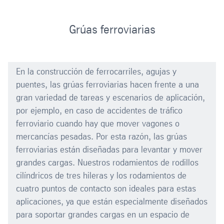
Grúas ferroviarias
En la construcción de ferrocarriles, agujas y
puentes, las grúas ferroviarias hacen frente a una
gran variedad de tareas y escenarios de aplicación,
por ejemplo, en caso de accidentes de tráfico
ferroviario cuando hay que mover vagones o
mercancías pesadas. Por esta razón, las grúas
ferroviarias están diseñadas para levantar y mover
grandes cargas. Nuestros rodamientos de rodillos
cilíndricos de tres hileras y los rodamientos de
cuatro puntos de contacto son ideales para estas
aplicaciones, ya que están especialmente diseñados
para soportar grandes cargas en un espacio de