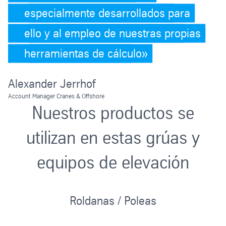
especialmente desarrollados para
ello y al empleo de nuestras propias
herramientas de cálculo
Alexander Jerrhof
Account Manager Cranes & Offshore
Nuestros productos se
utilizan en estas grúas y
equipos de elevación
Roldanas / Poleas