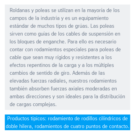
Roldanas y poleas se utilizan en la mayoría de los
campos de la industria y es un equipamiento
estándar de muchos tipos de grúas. Las poleas
sirven como guías de los cables de suspensión en
los bloques de enganche. Para ello es necesario
contar con rodamientos especiales para poleas de
cable que sean muy rígidos y resistentes a los
efectos repentinos de la carga y a los múltiples
cambios de sentido de giro. Además de las
elevadas fuerzas radiales, nuestros rodamientos
también absorben fuerzas axiales moderadas en
ambas direcciones y son ideales para la distribución
de cargas complejas.
Productos típicos: rodamiento de rodillos cilíndricos de
doble hilera, rodamientos de cuatro puntos de contacto.