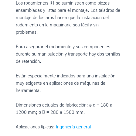
Los rodamientos RT se suministran como piezas
ensambladas y listas para el montaje. Los taladros de
montaje de los aros hacen que la instalación del
rodamiento en la maquinaria sea fácil y sin
problemas.
Para asegurar el rodamiento y sus componentes
durante su manipulación y transporte hay dos tornillos
de retención.
Están especialmente indicados para una instalación
muy exigente en aplicaciones de máquinas de
herramienta.
Dimensiones actuales de fabricación: ø d = 180 a
1200 mm; ø D = 280 a 1500 mm.
Aplicaciones típicas:
Ingeniería general