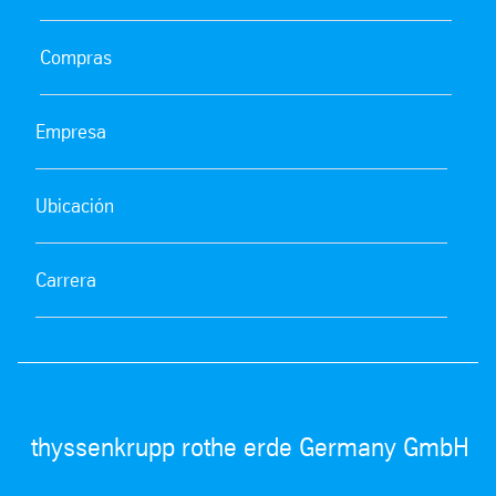
Compras
Empresa
Ubicación
Carrera
thyssenkrupp rothe erde Germany GmbH