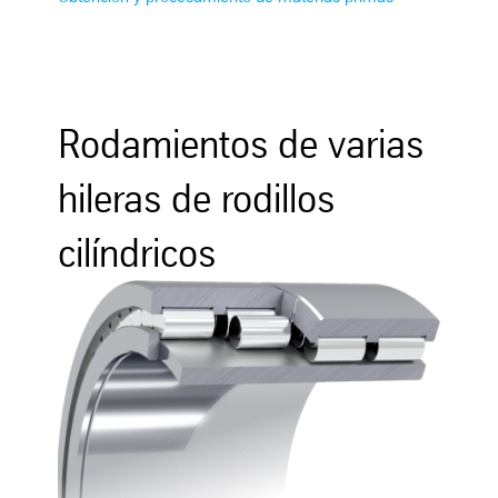
Rodamientos de varias
hileras de rodillos
cilíndricos