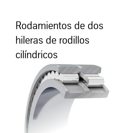
Rodamientos de dos
hileras de rodillos
cilíndricos