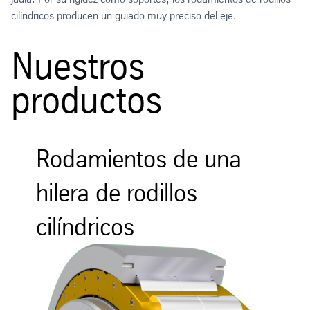
cilíndricos producen un guiado muy preciso del eje.
Nuestros
productos
Rodamientos de una
hilera de rodillos
cilíndricos