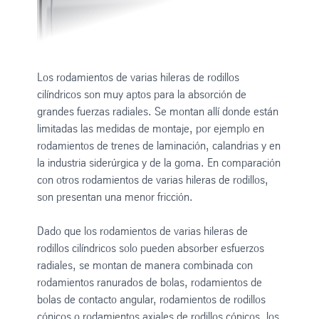
Los rodamientos de varias hileras de rodillos
cilíndricos son muy aptos para la absorción de
grandes fuerzas radiales. Se montan allí donde están
limitadas las medidas de montaje, por ejemplo en
rodamientos de trenes de laminación, calandrias y en
la industria siderúrgica y de la goma. En comparación
con otros rodamientos de varias hileras de rodillos,
son presentan una menor fricción.
Dado que los rodamientos de varias hileras de
rodillos cilíndricos solo pueden absorber esfuerzos
radiales, se montan de manera combinada con
rodamientos ranurados de bolas, rodamientos de
bolas de contacto angular, rodamientos de rodillos
cónicos o rodamientos axiales de rodillos cónicos, los