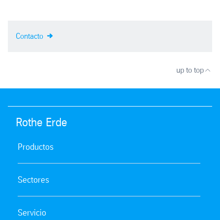
Contacto
up to top
Rothe Erde
Productos
Sectores
Servicio