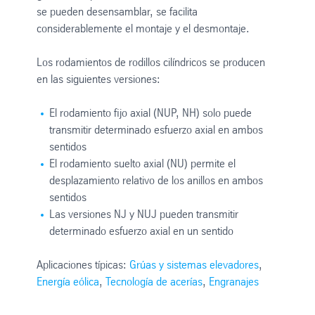
se pueden desensamblar, se facilita
considerablemente el montaje y el desmontaje.
Los rodamientos de rodillos cilíndricos se producen
en las siguientes versiones:
El rodamiento fijo axial (NUP, NH) solo puede
transmitir determinado esfuerzo axial en ambos
sentidos
El rodamiento suelto axial (NU) permite el
desplazamiento relativo de los anillos en ambos
sentidos
Las versiones NJ y NUJ pueden transmitir
determinado esfuerzo axial en un sentido
Aplicaciones típicas:
Grúas y sistemas elevadores
,
Energía eólica
,
Tecnología de acerías
,
Engranajes