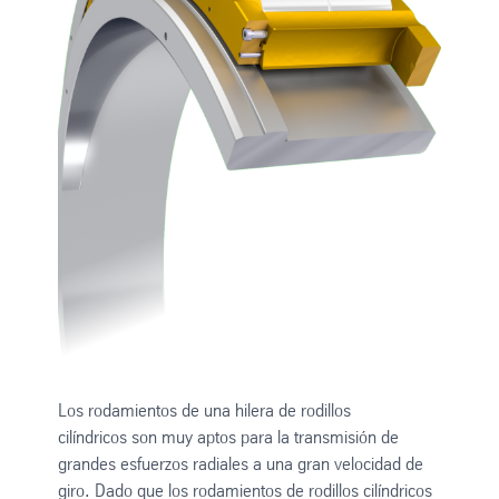
Los rodamientos de una hilera de rodillos
cilíndricos son muy aptos para la transmisión de
grandes esfuerzos radiales a una gran velocidad de
giro. Dado que los rodamientos de rodillos cilíndricos