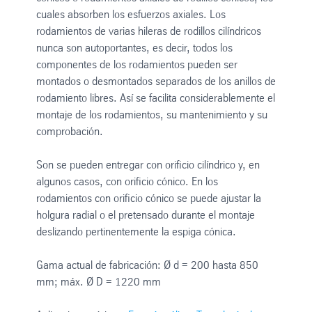
cuales absorben los esfuerzos axiales. Los
rodamientos de varias hileras de rodillos cilíndricos
nunca son autoportantes, es decir, todos los
componentes de los rodamientos pueden ser
montados o desmontados separados de los anillos de
rodamiento libres. Así se facilita considerablemente el
montaje de los rodamientos, su mantenimiento y su
comprobación.
Son se pueden entregar con orificio cilíndrico y, en
algunos casos, con orificio cónico. En los
rodamientos con orificio cónico se puede ajustar la
holgura radial o el pretensado durante el montaje
deslizando pertinentemente la espiga cónica.
Gama actual de fabricación: Ø d = 200 hasta 850
mm; máx. Ø D = 1220 mm