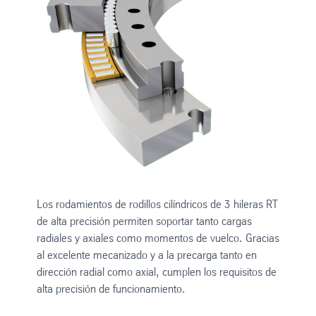
Los rodamientos de rodillos cilíndricos de 3 hileras RT
de alta precisión permiten soportar tanto cargas
radiales y axiales como momentos de vuelco. Gracias
al excelente mecanizado y a la precarga tanto en
dirección radial como axial, cumplen los requisitos de
alta precisión de funcionamiento.