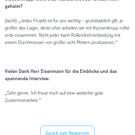
geheim?
(lacht) „Jedes Projekt ist für uns wichtig – grundsätzlich gilt: je
größer das Lager, desto eher arbeiten wir mit thyssenkrupp rothe
erde zusammen. Nicht jeder kann Rollendrehverbindung mit
einem Durchmesser von größer acht Metern produzieren.“
Vielen Dank Herr Eisenmann für die Einblicke und das
spannende Interview.
„Sehr gerne. Ich freue mich auf eine weiterhin gute
Zusammenarbeit.“
Zurück zum Newsroom