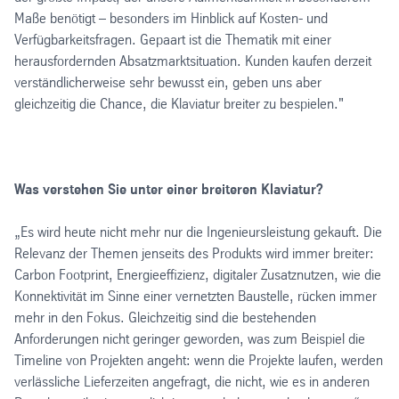
Maße benötigt – besonders im Hinblick auf Kosten- und
Verfügbarkeitsfragen. Gepaart ist die Thematik mit einer
herausfordernden Absatzmarktsituation. Kunden kaufen derzeit
verständlicherweise sehr bewusst ein, geben uns aber
gleichzeitig die Chance, die Klaviatur breiter zu bespielen."
Was verstehen Sie unter einer breiteren Klaviatur?
„Es wird heute nicht mehr nur die Ingenieursleistung gekauft. Die
Relevanz der Themen jenseits des Produkts wird immer breiter:
Carbon Footprint, Energieeffizienz, digitaler Zusatznutzen, wie die
Konnektivität im Sinne einer vernetzten Baustelle, rücken immer
mehr in den Fokus. Gleichzeitig sind die bestehenden
Anforderungen nicht geringer geworden, was zum Beispiel die
Timeline von Projekten angeht: wenn die Projekte laufen, werden
verlässliche Lieferzeiten angefragt, die nicht, wie es in anderen