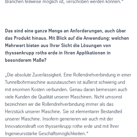
Branchen teilweise möglich ist, verschoben werden können.“
Das sind eine ganze Menge an Anforderungen, auch über
das Produkt hinaus. Mit Blick auf die Anwendung: welchen
Mehrwert bieten aus Ihrer Sicht die Lösungen von
thyssenkrupp rothe erde in Ihren Applikationen in
besonderem Maße?
„Die absolute Zuverlässigkeit. Eine Rollendrehverbindung in einer
Tunnelbohrmaschine auszutauschen ist äußerst schwierig und
mit enormen Kosten verbunden. Genau daran bemessen auch
viele Kunden die Qualität unserer Maschinen. Nicht umsonst
bezeichnen wir die Rollendrehverbindung immer als das
Herzstück unserer Maschine. Sie ist elementarer Bestandteil
unserer Maschine. Insofern generieren wir auch mit der
Innovationskraft von thyssenkrupp rothe erde und mit Ihrer
Ingenieursstärke Geschäftsmöglichkeiten.“