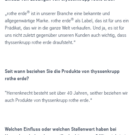
®
„rothe erde
ist in unserer Branche eine bekannte und
®
allgegenwärtige Marke. rothe erde
als Label, das ist für uns ein
Prädikat, das wir in die ganze Welt verkaufen. Und ja, es ist für
uns nicht zuletzt gegenüber unseren Kunden auch wichtig, dass
thyssenkrupp rothe erde draufsteht.“
Seit wann beziehen Sie die Produkte von thyssenkrupp
rothe erde?
"Herrenknecht besteht seit über 40 Jahren, seither beziehen wir
auch Produkte von thyssenkrupp rothe erde.“
Welchen Einfluss oder welchen Stellenwert haben bei