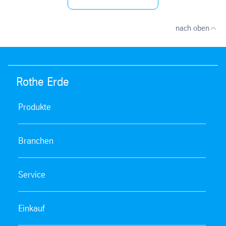
nach oben
Rothe Erde
Produkte
Branchen
Service
Einkauf