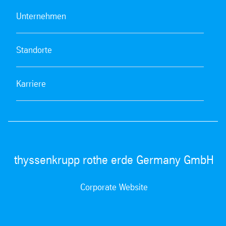
Unternehmen
Standorte
Karriere
thyssenkrupp rothe erde Germany GmbH
Corporate Website