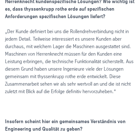
Herrenknecht kundenspezifische Lösungen? Wie wichtig ist
es, dass thyssenkrupp rothe erde auf spezifischen
Anforderungen spezifischen Lösungen liefert?
„Der Kunde definiert bei uns die Rollendrehverbindung nicht in
jedem Detail. Teilweise interessiert es unsere Kunden aber
durchaus, mit welchem Lager die Maschinen ausgestattet sind.
Maschinen von Herrenknecht müssen für den Kunden eine
Leistung erbringen, die technische Funktionalität sicherstellt. Aus
diesem Grund haben unsere Ingenieure viele der Lösungen
gemeinsam mit thyssenkrupp rothe erde entwickelt. Diese
Zusammenarbeit sehen wir als sehr wertvoll an und die ist nicht
zuletzt mit Blick auf die Erfolge definitiv hervorzuheben.“
Insofern scheint hier ein gemeinsames Verständnis von
Engineering und Qualität zu geben?