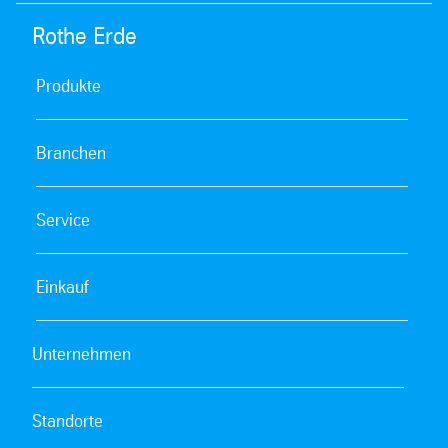
Rothe Erde
Produkte
Branchen
Service
Einkauf
Unternehmen
Standorte