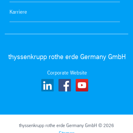
Karriere
thyssenkrupp rothe erde Germany GmbH
Corporate Website
thyssenkrupp rothe erde Germany GmbH © 2026