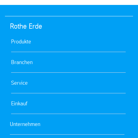
Rothe Erde
Produkte
Branchen
Service
Einkauf
Unternehmen