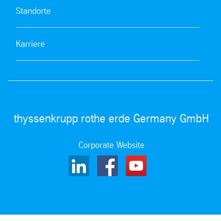
Standorte
Karriere
thyssenkrupp rothe erde Germany GmbH
Corporate Website