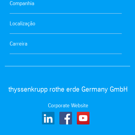
Companhia
Localização
Carreira
thyssenkrupp rothe erde Germany GmbH
Corporate Website