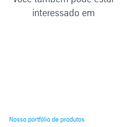
interessado em
Nosso portfólio de produtos