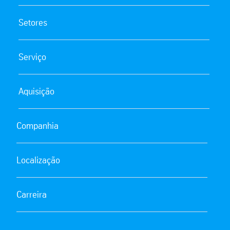
Setores
Serviço
Aquisição
Companhia
Localização
Carreira