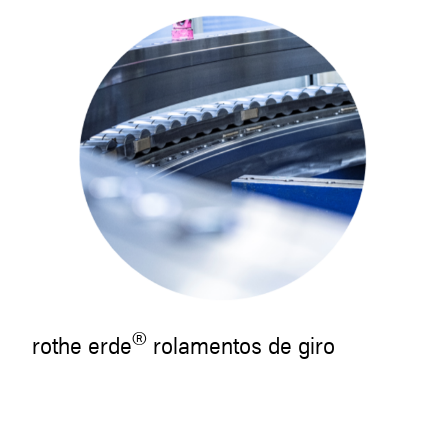
®
rothe erde
rolamentos de giro