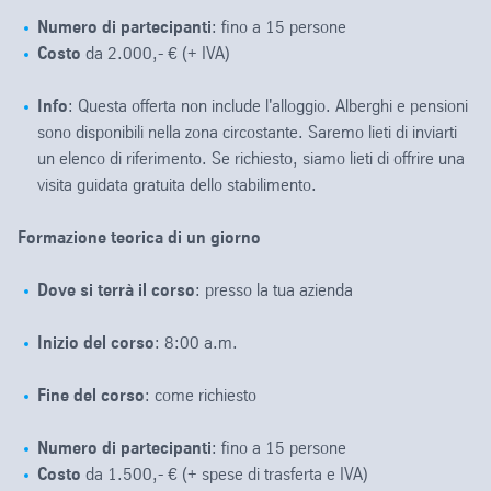
Numero di partecipanti
: fino a 15 persone
Costo
da 2.000,- € (+ IVA)
Info
: Questa offerta non include l'alloggio. Alberghi e pensioni
sono disponibili nella zona circostante. Saremo lieti di inviarti
un elenco di riferimento. Se richiesto, siamo lieti di offrire una
visita guidata gratuita dello stabilimento.
Formazione teorica di un giorno
Dove si terrà il corso
: presso la tua azienda
Inizio del corso
: 8:00 a.m.
Fine del corso
: come richiesto
Numero di partecipanti
: fino a 15 persone
Costo
da 1.500,- € (+ spese di trasferta e IVA)