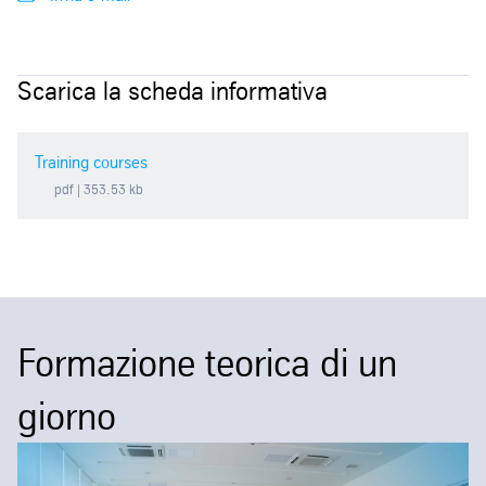
Scarica la scheda informativa
Training courses
pdf
| 353.53 kb
Formazione teorica di un
giorno