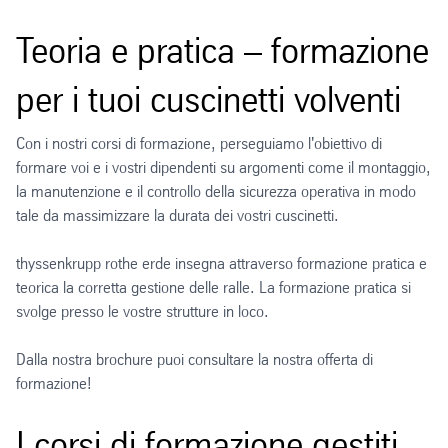
Teoria e pratica – formazione
per i tuoi cuscinetti volventi
Con i nostri corsi di formazione, perseguiamo l'obiettivo di
formare voi e i vostri dipendenti su argomenti come il montaggio,
la manutenzione e il controllo della sicurezza operativa in modo
tale da massimizzare la durata dei vostri cuscinetti.
thyssenkrupp rothe erde insegna attraverso formazione pratica e
teorica la corretta gestione delle ralle. La formazione pratica si
svolge presso le vostre strutture in loco.
Dalla nostra brochure puoi consultare la nostra offerta di
formazione!
I corsi di formazione gestiti