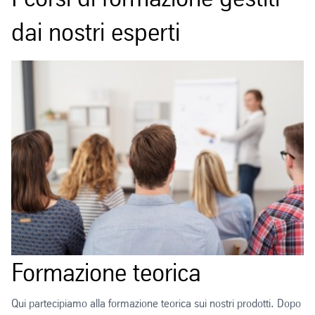
dai nostri esperti
Formazione teorica
Qui partecipiamo alla formazione teorica sui nostri prodotti. Dopo