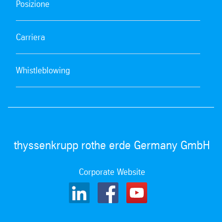
Posizione
Carriera
Whistleblowing
thyssenkrupp rothe erde Germany GmbH
Corporate Website