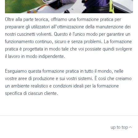
Oltre alla parte teorica, offriamo una formazione pratica per
preparare gli utilizzatori all’ottimizzazione della manutenzione dei
nostri cuscinetti volventi. Questo è l'unico modo per garantire un
funzionamento continuo, sicuro e senza problemi. La formazione
pratica è progettata in modo tale che voi possiate quindi svolgere
il lavoro in modo indipendente.
Eseguiamo questa formazione pratica in tutto il mondo, nelle
vostre aree di produzione e sui vostri sistemi. È così che creiamo
un ambiente realistico e condizioni ideali per la formazione
specifica di ciascun cliente.
up to top