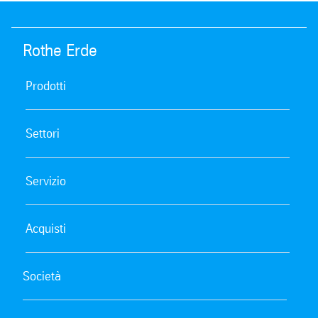
Rothe Erde
Prodotti
Settori
Servizio
Acquisti
Società