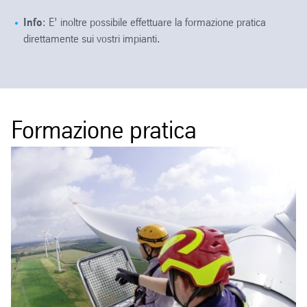
Info
: E’ inoltre possibile effettuare la formazione pratica
direttamente sui vostri impianti.
Formazione pratica