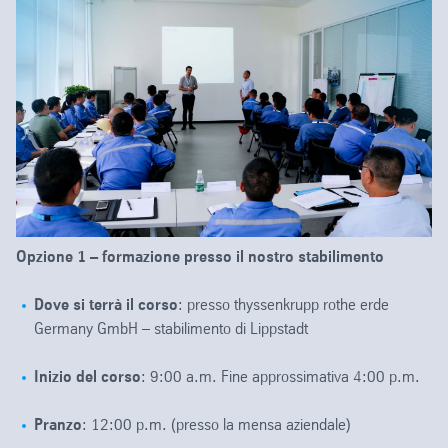
Opzione 1 – formazione presso il nostro stabilimento
Dove si terrà il corso
: presso thyssenkrupp rothe erde
Germany GmbH – stabilimento di Lippstadt
Inizio del corso
: 9:00 a.m. Fine approssimativa 4:00 p.m.
Pranzo
: 12:00 p.m. (presso la mensa aziendale)