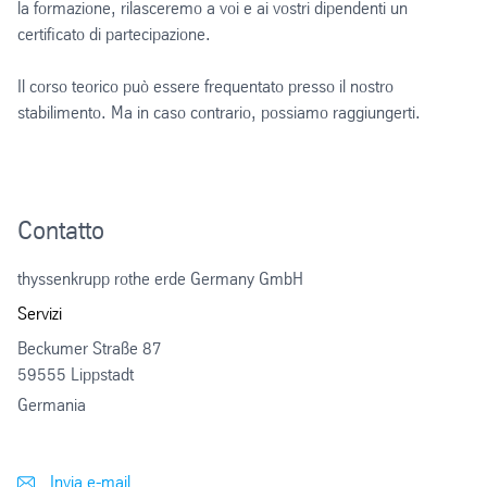
la formazione, rilasceremo a voi e ai vostri dipendenti un
certificato di partecipazione.
Il corso teorico può essere frequentato presso il nostro
stabilimento. Ma in caso contrario, possiamo raggiungerti.
Contatto
thyssenkrupp rothe erde Germany GmbH
Servizi
Beckumer Straße 87
59555 Lippstadt
Germania
Invia e-mail