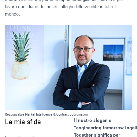
lavoro quotidiano dei nostri colleghi delle vendite in tutto il
mondo.
Responsabile Market Intelligence & Contract Coordination
La mia sfida
Il nostro slogan è
"engineering.tomorrow.toget
Together significa per