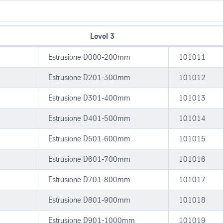
Level 3
Estrusione D000-200mm
101011
Estrusione D201-300mm
101012
Estrusione D301-400mm
101013
Estrusione D401-500mm
101014
Estrusione D501-600mm
101015
Estrusione D601-700mm
101016
Estrusione D701-800mm
101017
Estrusione D801-900mm
101018
Estrusione D901-1000mm
101019