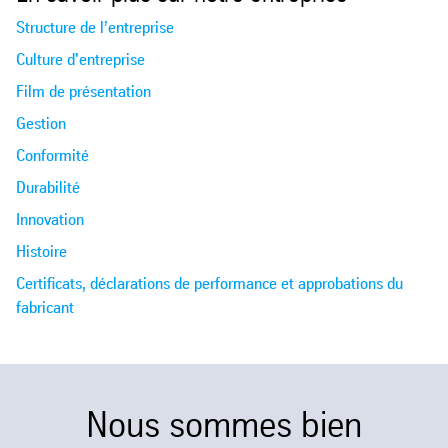
Structure de l’entreprise
Culture d'entreprise
Film de présentation
Gestion
Conformité
Durabilité
Innovation
Histoire
Certificats, déclarations de performance et approbations du
fabricant
Nous sommes bien