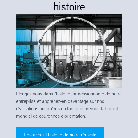
histoire
Plongez-vous dans l'histoire impressionnante de notre
entreprise et apprenez-en davantage sur nos
réalisations pionnières en tant que premier fabricant
mondial de couronnes d'orientation.
Découvrez l’histoire de notre réussite