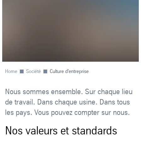
Home
Société
Culture d'entreprise
Nous sommes ensemble. Sur chaque lieu
de travail. Dans chaque usine. Dans tous
les pays. Vous pouvez compter sur nous.
Nos valeurs et standards