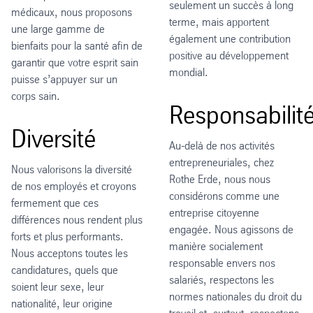
seulement un succès à long
médicaux, nous proposons
terme, mais apportent
une large gamme de
également une contribution
bienfaits pour la santé afin de
positive au développement
garantir que votre esprit sain
mondial.
puisse s’appuyer sur un
corps sain.
Responsabilit
Diversité
Au-delà de nos activités
entrepreneuriales, chez
Nous valorisons la diversité
Rothe Erde, nous nous
de nos employés et croyons
considérons comme une
fermement que ces
entreprise citoyenne
différences nous rendent plus
engagée. Nous agissons de
forts et plus performants.
manière socialement
Nous acceptons toutes les
responsable envers nos
candidatures, quels que
salariés, respectons les
soient leur sexe, leur
normes nationales du droit du
nationalité, leur origine