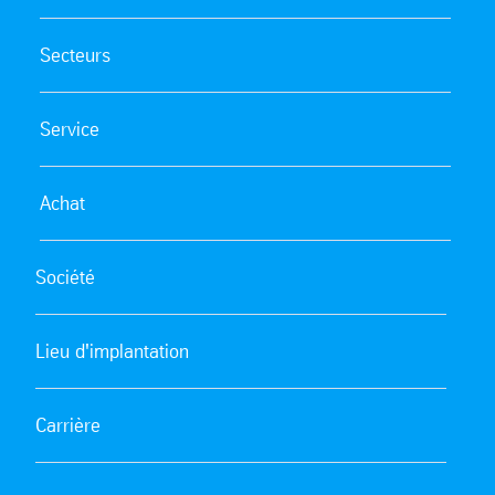
Secteurs
Service
Achat
Société
Lieu d'implantation
Carrière