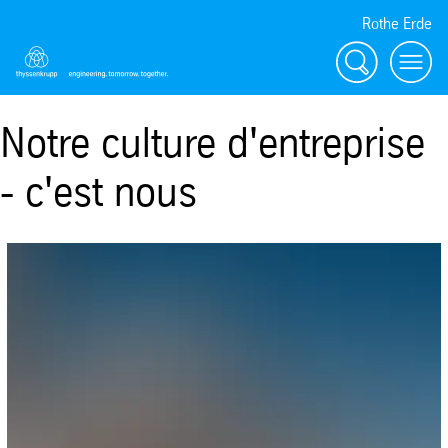
Rothe Erde
Chercher
Toggl
Notre culture d'entreprise
- c'est nous