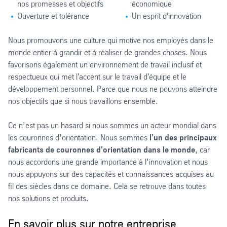
nos promesses et objectifs
économique
Ouverture et tolérance
Un esprit d'innovation
Nous promouvons une culture qui motive nos employés dans le
monde entier à grandir et à réaliser de grandes choses. Nous
favorisons également un environnement de travail inclusif et
respectueux qui met l'accent sur le travail d'équipe et le
développement personnel. Parce que nous ne pouvons atteindre
nos objectifs que si nous travaillons ensemble.
Ce n’est pas un hasard si nous sommes un acteur mondial dans
les couronnes d’orientation. Nous sommes
l’un des principaux
fabricants de couronnes d'orientation dans le monde
, car
nous accordons une grande importance à l’innovation et nous
nous appuyons sur des capacités et connaissances acquises au
fil des siècles dans ce domaine. Cela se retrouve dans toutes
nos solutions et produits.
En savoir plus sur notre entreprise