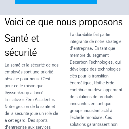
Voici ce que nous proposons
La durabilité fait partie
Santé et
intégrante de notre stratégie
d’entreprise. En tant que
sécurité
membre du segment
Decarbon Technologies, qui
La santé et la sécurité de nos
développe des technologies
employés sont une priorité
clés pour la transition
absolue pour nous. C'est
énergétique, Rothe Erde
pour cette raison que
contribue au développement
thyssenkrupp a lancé
de solutions de produits
l'initiative « Zéro Accident ».
innovantes en tant que
Notre gestion de la santé et
groupe industriel actif à
de la sécurité joue un rôle clé
l'échelle mondiale. Ces
à cet égard. Des sports
solutions garantissent non
d’entreprise aux services