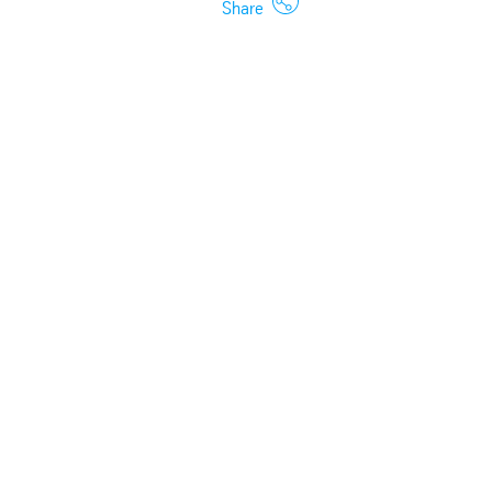
Share