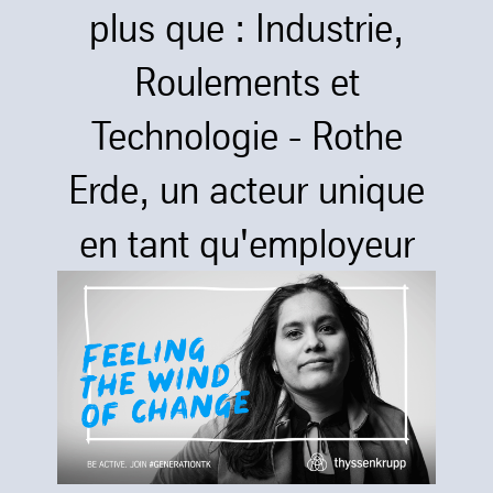
plus que : Industrie,
Roulements et
Technologie - Rothe
Erde, un acteur unique
en tant qu'employeur