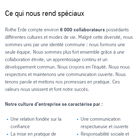
Ce qui nous rend spéciaux
Rothe Erde compte environ
6 000 collaborateurs
possédants
différentes cultures et modes de vie. Malgré cette diversité, nous
sommes unis par une identité commune : nous formons une
seule équipe. Nous sommes plus fort ensemble grâce à une
collaboration étroite, un apprentissage continu et un
développement commun. Nous croyons en l'équité. Nous nous
respectons et maintenons une communication ouverte. Nous
tenons parole et mettons nos promesses en pratique. Ces
valeurs nous unissent et font notre succès.
Notre culture d'entreprise se caractérise par :
Une relation fondée sur la
Une communication
confiance
respectueuse et ouverte
La mise en pratique de
Responsabilité sociale et