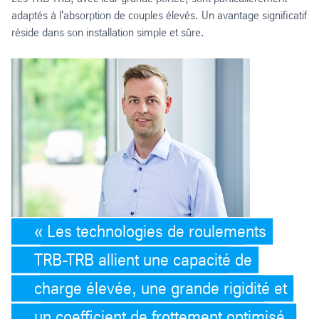
adaptés à l'absorption de couples élevés. Un avantage significatif
réside dans son installation simple et sûre.
Les technologies de roulements
TRB-TRB allient une capacité de
charge élevée, une grande rigidité et
un coefficient de frottement optimisé.