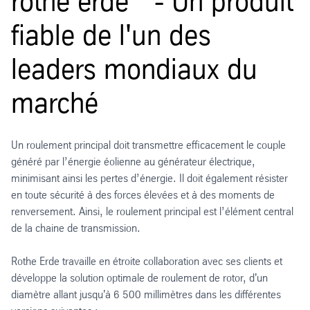
rothe erde
- Un produit
fiable de l'un des
leaders mondiaux du
marché
Un roulement principal doit transmettre efficacement le couple
généré par l’énergie éolienne au générateur électrique,
minimisant ainsi les pertes d’énergie. Il doit également résister
en toute sécurité à des forces élevées et à des moments de
renversement. Ainsi, le roulement principal est l’élément central
de la chaine de transmission.
Rothe Erde travaille en étroite collaboration avec ses clients et
développe la solution optimale de roulement de rotor, d'un
diamètre allant jusqu'à 6 500 millimètres dans les différentes