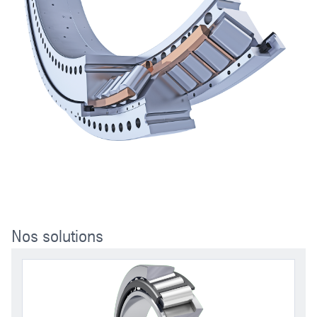
Nos solutions