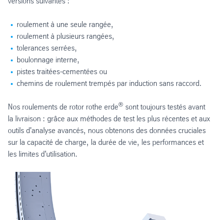
versions suivantes :
roulement à une seule rangée,
roulement à plusieurs rangées,
tolerances serrées,
boulonnage interne,
pistes traitées-cementées ou
chemins de roulement trempés par induction sans raccord.
®
Nos roulements de rotor rothe erde
sont toujours testés avant
la livraison : grâce aux méthodes de test les plus récentes et aux
outils d'analyse avancés, nous obtenons des données cruciales
sur la capacité de charge, la durée de vie, les performances et
les limites d'utilisation.