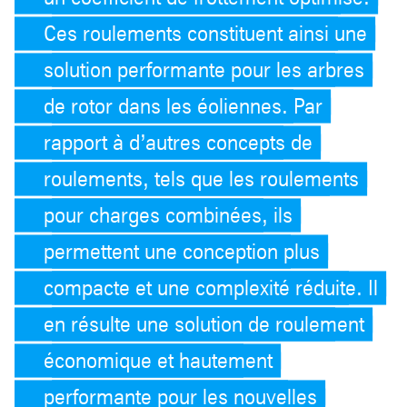
Ces roulements constituent ainsi une
solution performante pour les arbres
de rotor dans les éoliennes. Par
rapport à d’autres concepts de
roulements, tels que les roulements
pour charges combinées, ils
permettent une conception plus
compacte et une complexité réduite. Il
en résulte une solution de roulement
économique et hautement
performante pour les nouvelles