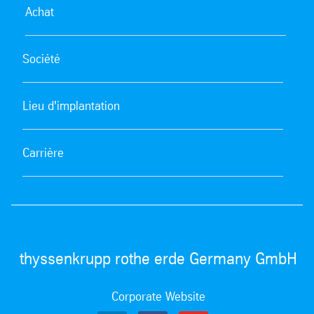
Achat
Société
Lieu d'implantation
Carrière
thyssenkrupp rothe erde Germany GmbH
Corporate Website