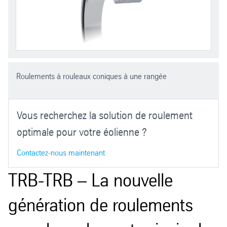
Roulements à rouleaux coniques à une rangée
Vous recherchez la solution de roulement
optimale pour votre éolienne ?
Contactez-nous maintenant
TRB-TRB – La nouvelle
génération de roulements