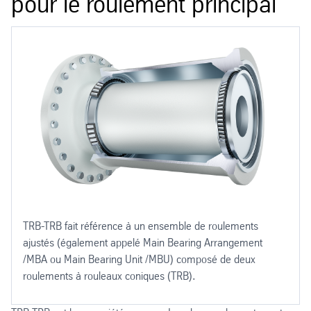
pour le roulement principal
TRB-TRB fait référence à un ensemble de roulements
ajustés (également appelé Main Bearing Arrangement
/MBA ou Main Bearing Unit /MBU) composé de deux
roulements à rouleaux coniques (TRB).