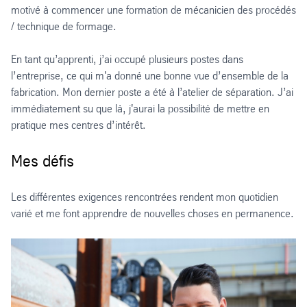
motivé à commencer une formation de mécanicien des procédés
/ technique de formage.
En tant qu’apprenti, j’ai occupé plusieurs postes dans
l’entreprise, ce qui m'a donné une bonne vue d’ensemble de la
fabrication. Mon dernier poste a été à l’atelier de séparation. J’ai
immédiatement su que là, j'aurai la possibilité de mettre en
pratique mes centres d’intérêt.
Mes défis
Les différentes exigences rencontrées rendent mon quotidien
varié et me font apprendre de nouvelles choses en permanence.