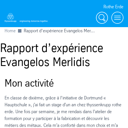
Rothe Erde
Chercher
Toggl
Home
Rapport d’expérience Evangelos Mer...
Rapport d’expérience
Evangelos Merlidis
Mon activité
En classe de dixième, grâce à l’initiative de Dortmund «
Hauptschule », j'ai fait un stage d'un an chez thyssenkrupp rothe
erde. Une fois par semaine, je me rendais dans l’atelier de
formation pour y participer à la fabrication et découvrir les
métiers des métaux. Cela m'a conforté dans mon choix et m'a