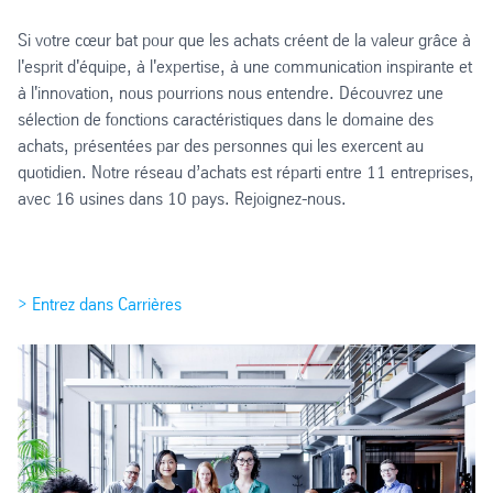
Si votre cœur bat pour que les achats créent de la valeur grâce à
l'esprit d'équipe, à l'expertise, à une communication inspirante et
à l'innovation, nous pourrions nous entendre. Découvrez une
sélection de fonctions caractéristiques dans le domaine des
achats, présentées par des personnes qui les exercent au
quotidien. Notre réseau d’achats est réparti entre 11 entreprises,
avec 16 usines dans 10 pays. Rejoignez-nous.
> Entrez dans Carrières