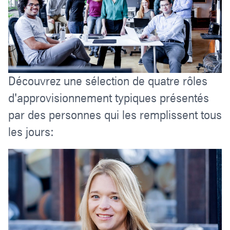
Découvrez une sélection de quatre rôles
d'approvisionnement typiques présentés
par des personnes qui les remplissent tous
les jours: