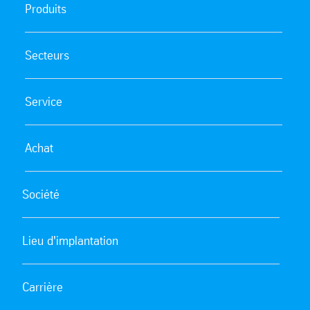
Produits
Secteurs
Service
Achat
Société
Lieu d'implantation
Carrière