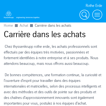
Rothe Erde
Chercher
Toggl
Home
Achat
Carrière dans les achats
Carrière dans les achats
Chez thyssenkrupp rothe erde, les achats professionnels sont
effectués par des équipes très motivées, passionnées et
fortement identifiées à notre entreprise et à ses produits. Nous
attendons beaucoup, mais nous offrons aussi beaucoup.
De bonnes compétences, une formation continue, la curiosité et
l'ouverture d'esprit pour travailler dans des équipes
internationales et matricielles, selon des processus intelligents et
avec des méthodes et des outils de pointe sur des produits et
des chaînes d'approvisionnement innovants sont également
importantes pour vous, postulez à nos équipes d'achat.