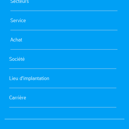
Secteurs
Service
Achat
Société
Lieu d'implantation
Carrière