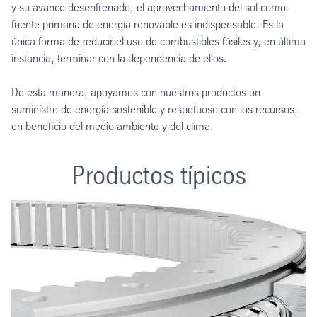
y su avance desenfrenado, el aprovechamiento del sol como
fuente primaria de energía renovable es indispensable. Es la
única forma de reducir el uso de combustibles fósiles y, en última
instancia, terminar con la dependencia de ellos.
De esta manera, apoyamos con nuestros productos un
suministro de energía sostenible y respetuoso con los recursos,
en beneficio del medio ambiente y del clima.
Productos típicos