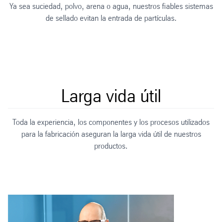
Ya sea suciedad, polvo, arena o agua, nuestros fiables sistemas
C
de sellado evitan la entrada de partículas.
Larga vida útil
Toda la experiencia, los componentes y los procesos utilizados
para la fabricación aseguran la larga vida útil de nuestros
productos.
E