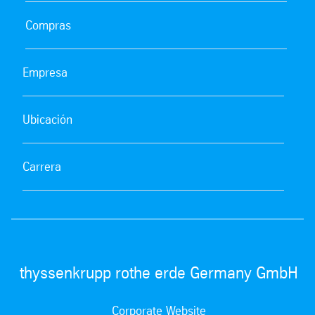
Compras
Empresa
Ubicación
Carrera
thyssenkrupp rothe erde Germany GmbH
Corporate Website