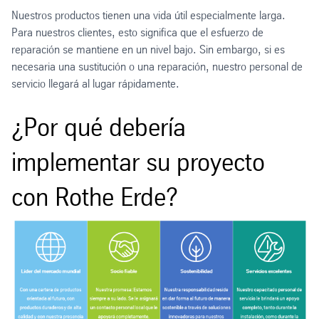
Nuestros productos tienen una vida útil especialmente larga.
Para nuestros clientes, esto significa que el esfuerzo de
reparación se mantiene en un nivel bajo. Sin embargo, si es
necesaria una sustitución o una reparación, nuestro personal de
servicio llegará al lugar rápidamente.
¿Por qué debería
implementar su proyecto
con Rothe Erde?