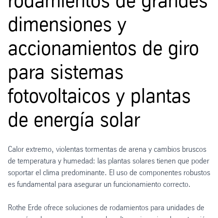
rodamientos de grandes
dimensiones y
accionamientos de giro
para sistemas
fotovoltaicos y plantas
de energía solar
Calor extremo, violentas tormentas de arena y cambios bruscos
de temperatura y humedad: las plantas solares tienen que poder
soportar el clima predominante. El uso de componentes robustos
es fundamental para asegurar un funcionamiento correcto.
Rothe Erde ofrece soluciones de rodamientos para unidades de