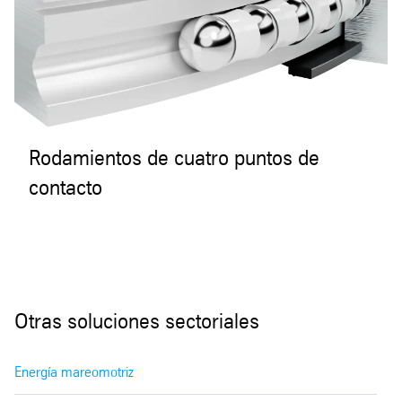
Rodamientos de cuatro puntos de
contacto
Otras soluciones sectoriales
Energía mareomotriz