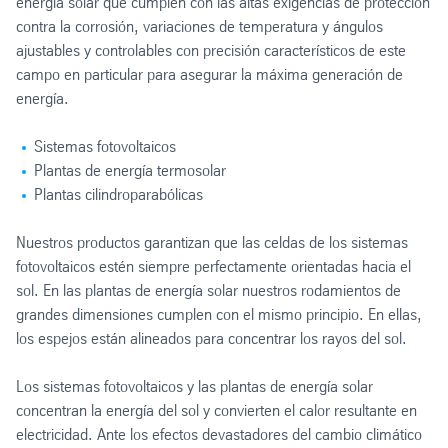
energía solar que cumplen con las altas exigencias de protección
contra la corrosión, variaciones de temperatura y ángulos
ajustables y controlables con precisión característicos de este
campo en particular para asegurar la máxima generación de
energía.
Sistemas fotovoltaicos
Plantas de energía termosolar
Plantas cilindroparabólicas
Nuestros productos garantizan que las celdas de los sistemas
fotovoltaicos estén siempre perfectamente orientadas hacia el
sol. En las plantas de energía solar nuestros rodamientos de
grandes dimensiones cumplen con el mismo principio. En ellas,
los espejos están alineados para concentrar los rayos del sol.
Los sistemas fotovoltaicos y las plantas de energía solar
concentran la energía del sol y convierten el calor resultante en
electricidad. Ante los efectos devastadores del cambio climático