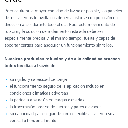
Para capturar la mayor cantidad de luz solar posible, los paneles
de los sistemas fotovoltaicos deben ajustarse con precisión en
dirección al sol durante todo el día. Para este movimiento de
rotación, la solución de rodamiento instalada debe ser
especialmente precisa y, al mismo tiempo, fuerte y capaz de
soportar cargas para asegurar un funcionamiento sin fallos.
Nuestros productos robustos y de alta calidad se prueban
todos los días a través de:
su rigidez y capacidad de carga
el funcionamiento seguro de la aplicación incluso en
condiciones climáticas adversas
la perfecta absorción de cargas elevadas
la transmisión precisa de fuerzas y pares elevados
su capacidad para seguir de forma flexible al sistema solar
vertical u horizontalmente.