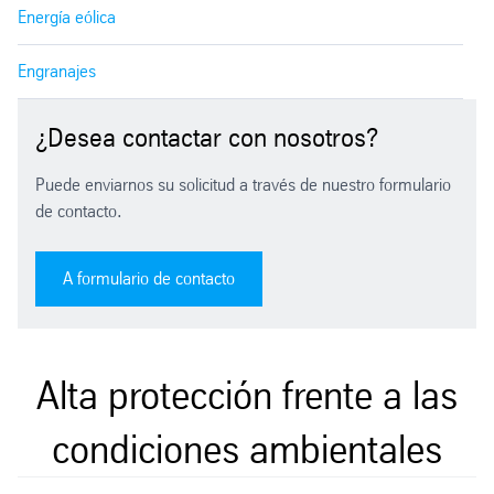
Energía eólica
Engranajes
¿Desea contactar con nosotros?
Puede enviarnos su solicitud a través de nuestro formulario
de contacto.
A formulario de contacto
Alta protección frente a las
condiciones ambientales