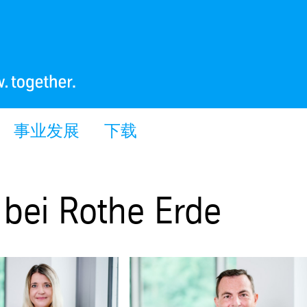
事业发展
下载
 bei Rothe Erde