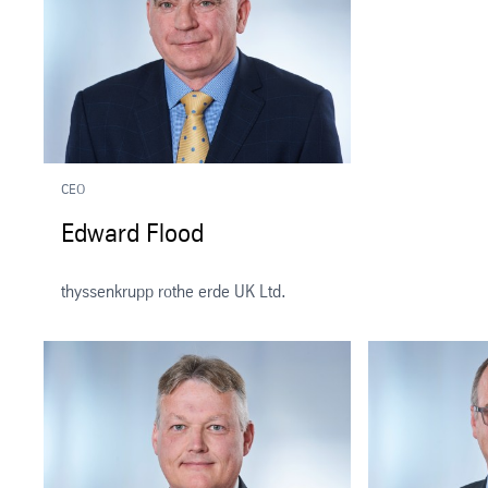
CEO
Edward Flood
thyssenkrupp rothe erde UK Ltd.