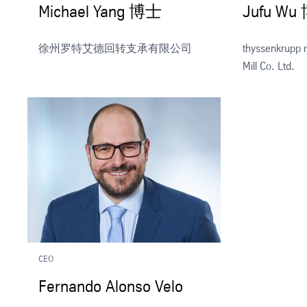
Michael Yang 博士
Jufu Wu
徐州罗特艾德回转支承有限公司
thyssenkrupp r
Mill Co. Ltd.
CEO
Fernando Alonso Velo